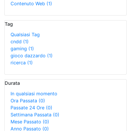
Contenuto Web
(1)
Tag
Qualsiasi Tag
cndd
(1)
gaming
(1)
gioco dazzardo
(1)
ricerca
(1)
Durata
In qualsiasi momento
Ora Passata
(0)
Passate 24 Ore
(0)
Settimana Passata
(0)
Mese Passato
(0)
Anno Passato
(0)