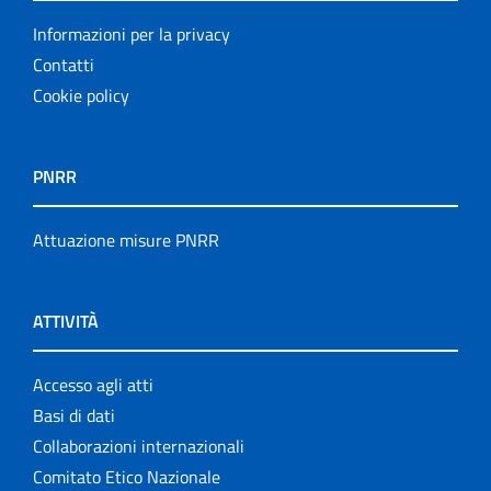
Informazioni per la privacy
Contatti
Cookie policy
PNRR
Attuazione misure PNRR
ATTIVITÀ
Accesso agli atti
Basi di dati
Collaborazioni internazionali
Comitato Etico Nazionale