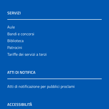
SERVIZI
Aule
Bandi e concorsi
Biblioteca
Patrocini
Tariffe dei servizi a terzi
ATTI DI NOTIFICA
Atti di notificazione per pubblici proclami
ACCESSIBILITÀ