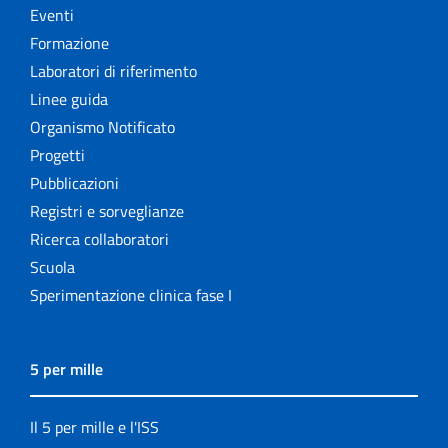
Eventi
Formazione
Laboratori di riferimento
Linee guida
Organismo Notificato
Progetti
Pubblicazioni
Registri e sorveglianze
Ricerca collaboratori
Scuola
Sperimentazione clinica fase I
5 per mille
Il 5 per mille e l'ISS