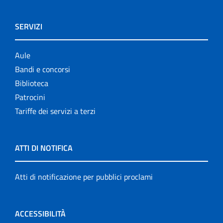
SERVIZI
Aule
Bandi e concorsi
Biblioteca
Patrocini
Tariffe dei servizi a terzi
ATTI DI NOTIFICA
Atti di notificazione per pubblici proclami
ACCESSIBILITÀ