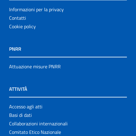
Informazioni per la privacy
Contatti
Cookie policy
PNRR
Attuazione misure PNRR
ATTIVITÀ
Accesso agli atti
Basi di dati
Collaborazioni internazionali
Comitato Etico Nazionale