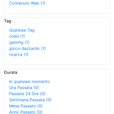
Contenuto Web
(1)
Tag
Qualsiasi Tag
cndd
(1)
gaming
(1)
gioco dazzardo
(1)
ricerca
(1)
Durata
In qualsiasi momento
Ora Passata
(0)
Passate 24 Ore
(0)
Settimana Passata
(0)
Mese Passato
(0)
Anno Passato
(0)