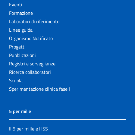
Eventi
Formazione
Laboratori di riferimento
Linee guida
Organismo Notificato
Progetti
Pubblicazioni
Registri e sorveglianze
Ricerca collaboratori
Scuola
Sperimentazione clinica fase I
5 per mille
Il 5 per mille e l'ISS