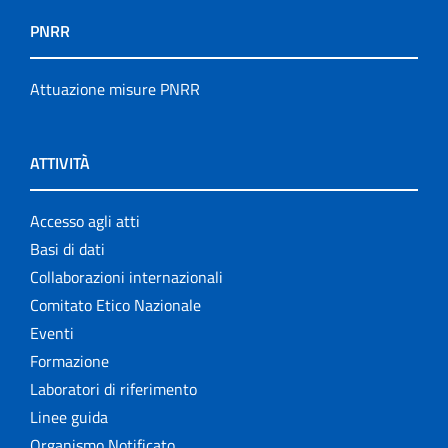
PNRR
Attuazione misure PNRR
ATTIVITÀ
Accesso agli atti
Basi di dati
Collaborazioni internazionali
Comitato Etico Nazionale
Eventi
Formazione
Laboratori di riferimento
Linee guida
Organismo Notificato