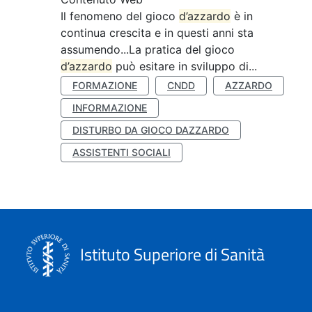
Il fenomeno del gioco
d’azzardo
è in
continua crescita e in questi anni sta
assumendo...La pratica del gioco
d’azzardo
può esitare in sviluppo di...
FORMAZIONE
CNDD
AZZARDO
INFORMAZIONE
DISTURBO DA GIOCO DAZZARDO
ASSISTENTI SOCIALI
Istituto Superiore di Sanità