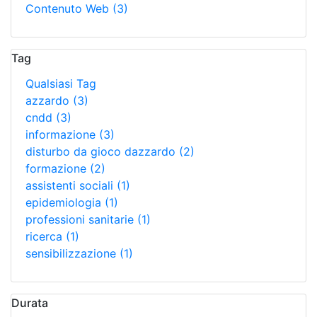
Contenuto Web
(3)
Tag
Qualsiasi Tag
azzardo
(3)
cndd
(3)
informazione
(3)
disturbo da gioco dazzardo
(2)
formazione
(2)
assistenti sociali
(1)
epidemiologia
(1)
professioni sanitarie
(1)
ricerca
(1)
sensibilizzazione
(1)
Durata