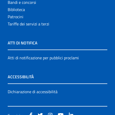
Bandi e concorsi
Biblioteca
Patrocini
Tariffe dei servizi a terzi
ATTI DI NOTIFICA
Atti di notificazione per pubblici proclami
ACCESSIBILITÀ
Dichiarazione di accessibilità