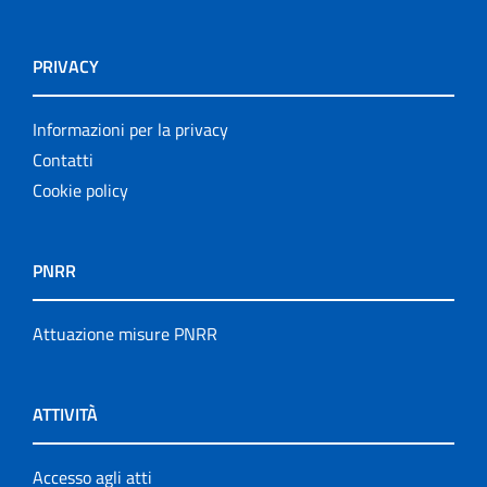
PRIVACY
Informazioni per la privacy
Contatti
Cookie policy
PNRR
Attuazione misure PNRR
ATTIVITÀ
Accesso agli atti