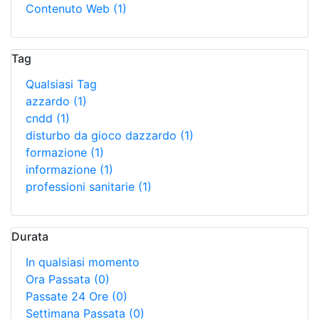
Contenuto Web
(1)
Tag
Qualsiasi Tag
azzardo
(1)
cndd
(1)
disturbo da gioco dazzardo
(1)
formazione
(1)
informazione
(1)
professioni sanitarie
(1)
Durata
In qualsiasi momento
Ora Passata
(0)
Passate 24 Ore
(0)
Settimana Passata
(0)