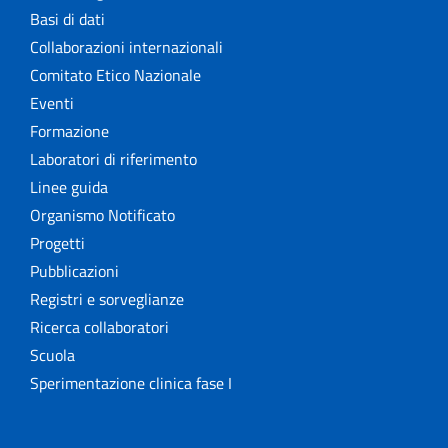
Basi di dati
Collaborazioni internazionali
Comitato Etico Nazionale
Eventi
Formazione
Laboratori di riferimento
Linee guida
Organismo Notificato
Progetti
Pubblicazioni
Registri e sorveglianze
Ricerca collaboratori
Scuola
Sperimentazione clinica fase I