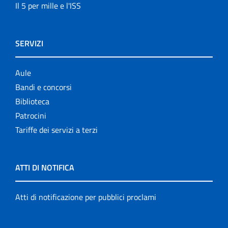
Il 5 per mille e l'ISS
SERVIZI
Aule
Bandi e concorsi
Biblioteca
Patrocini
Tariffe dei servizi a terzi
ATTI DI NOTIFICA
Atti di notificazione per pubblici proclami