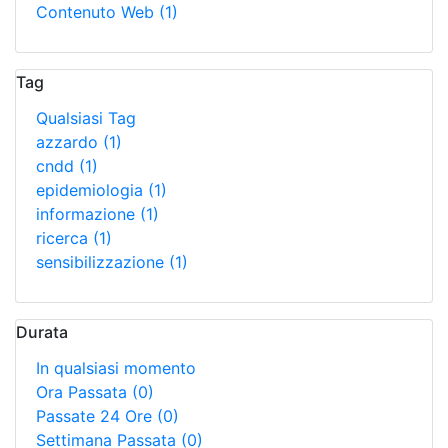
Contenuto Web
(1)
Tag
Qualsiasi Tag
azzardo
(1)
cndd
(1)
epidemiologia
(1)
informazione
(1)
ricerca
(1)
sensibilizzazione
(1)
Durata
In qualsiasi momento
Ora Passata
(0)
Passate 24 Ore
(0)
Settimana Passata
(0)