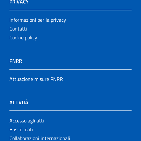
PRIVACY
Informazioni per la privacy
Contatti
Cookie policy
PNRR
Attuazione misure PNRR
ATTIVITÀ
Accesso agli atti
Basi di dati
Collaborazioni internazionali