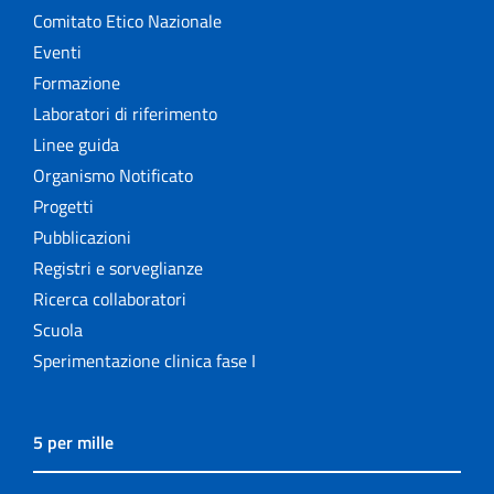
Comitato Etico Nazionale
Eventi
Formazione
Laboratori di riferimento
Linee guida
Organismo Notificato
Progetti
Pubblicazioni
Registri e sorveglianze
Ricerca collaboratori
Scuola
Sperimentazione clinica fase I
5 per mille