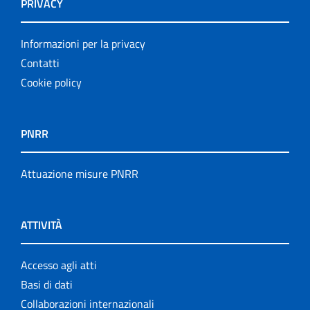
PRIVACY
Informazioni per la privacy
Contatti
Cookie policy
PNRR
Attuazione misure PNRR
ATTIVITÀ
Accesso agli atti
Basi di dati
Collaborazioni internazionali