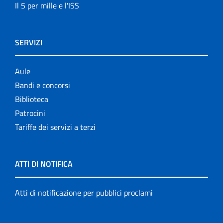
Il 5 per mille e l'ISS
SERVIZI
Aule
Bandi e concorsi
Biblioteca
Patrocini
Tariffe dei servizi a terzi
ATTI DI NOTIFICA
Atti di notificazione per pubblici proclami