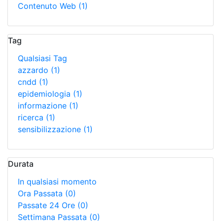
Contenuto Web
(1)
Tag
Qualsiasi Tag
azzardo
(1)
cndd
(1)
epidemiologia
(1)
informazione
(1)
ricerca
(1)
sensibilizzazione
(1)
Durata
In qualsiasi momento
Ora Passata
(0)
Passate 24 Ore
(0)
Settimana Passata
(0)