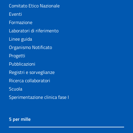
Comitato Etico Nazionale
Eventi
Formazione
Laboratori di riferimento
Linee guida
Organismo Notificato
Progetti
Pubblicazioni
Registri e sorveglianze
Ricerca collaboratori
Scuola
Sperimentazione clinica fase I
5 per mille