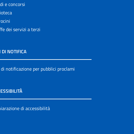
di e concorsi
ioteca
ocini
ffe dei servizi a terzi
I DI NOTIFICA
 di notificazione per pubblici proclami
ESSIBILITÀ
iarazione di accessibilità