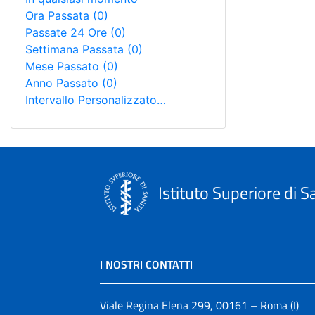
Ora Passata
(0)
Passate 24 Ore
(0)
Settimana Passata
(0)
Mese Passato
(0)
Anno Passato
(0)
Intervallo Personalizzato…
Istituto Superiore di S
I NOSTRI CONTATTI
Viale Regina Elena 299, 00161 – Roma (I)