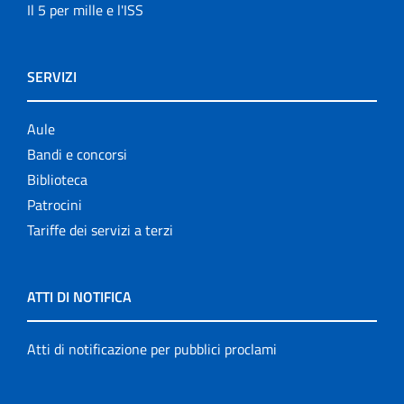
Il 5 per mille e l'ISS
SERVIZI
Aule
Bandi e concorsi
Biblioteca
Patrocini
Tariffe dei servizi a terzi
ATTI DI NOTIFICA
Atti di notificazione per pubblici proclami