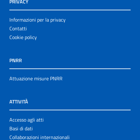
PRIVACY
Informazioni per la privacy
Contatti
Cookie policy
PNRR
Attuazione misure PNRR
ATTIVITÀ
Accesso agli atti
Basi di dati
Collaborazioni internazionali