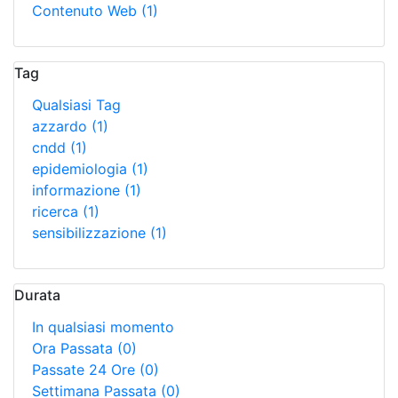
Contenuto Web
(1)
Tag
Qualsiasi Tag
azzardo
(1)
cndd
(1)
epidemiologia
(1)
informazione
(1)
ricerca
(1)
sensibilizzazione
(1)
Durata
In qualsiasi momento
Ora Passata
(0)
Passate 24 Ore
(0)
Settimana Passata
(0)