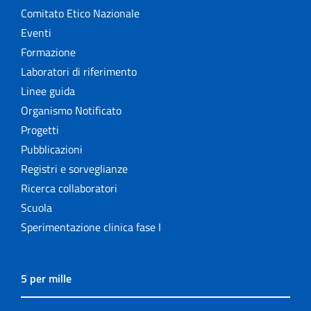
Comitato Etico Nazionale
Eventi
Formazione
Laboratori di riferimento
Linee guida
Organismo Notificato
Progetti
Pubblicazioni
Registri e sorveglianze
Ricerca collaboratori
Scuola
Sperimentazione clinica fase I
5 per mille