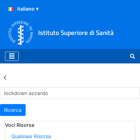
Istituto Superiore di Sanità
Risultati della Ricerca - Ar
Ricerca
Voci Risorse
Qualsiasi Risorsa