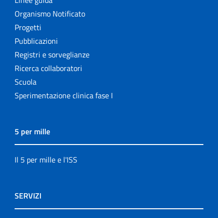
Linee guida
Organismo Notificato
Progetti
Pubblicazioni
Registri e sorveglianze
Ricerca collaboratori
Scuola
Sperimentazione clinica fase I
5 per mille
Il 5 per mille e l'ISS
SERVIZI