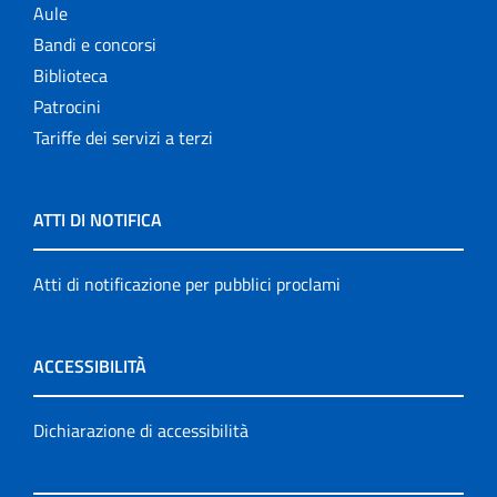
Aule
Bandi e concorsi
Biblioteca
Patrocini
Tariffe dei servizi a terzi
ATTI DI NOTIFICA
Atti di notificazione per pubblici proclami
ACCESSIBILITÀ
Dichiarazione di accessibilità