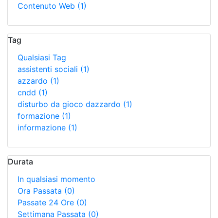
Contenuto Web
(1)
Tag
Qualsiasi Tag
assistenti sociali
(1)
azzardo
(1)
cndd
(1)
disturbo da gioco dazzardo
(1)
formazione
(1)
informazione
(1)
Durata
In qualsiasi momento
Ora Passata
(0)
Passate 24 Ore
(0)
Settimana Passata
(0)