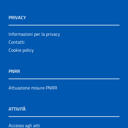
PRIVACY
Informazioni per la privacy
Contatti
Cookie policy
PNRR
Attuazione misure PNRR
ATTIVITÀ
Accesso agli atti