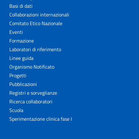
Basi di dati
Collaborazioni internazionali
Comitato Etico Nazionale
Eventi
Formazione
Laboratori di riferimento
Linee guida
Organismo Notificato
Progetti
Pubblicazioni
Registri e sorveglianze
Ricerca collaboratori
Scuola
Sperimentazione clinica fase I