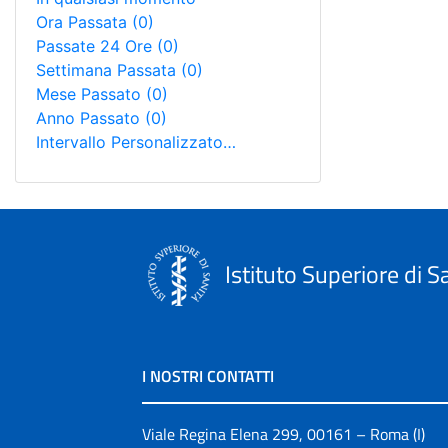
Ora Passata
(0)
Passate 24 Ore
(0)
Settimana Passata
(0)
Mese Passato
(0)
Anno Passato
(0)
Intervallo Personalizzato…
Istituto Superiore di S
I NOSTRI CONTATTI
Viale Regina Elena 299, 00161 – Roma (I)