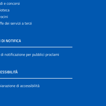
di e concorsi
ioteca
ocini
ffe dei servizi a terzi
I DI NOTIFICA
 di notificazione per pubblici proclami
ESSIBILITÀ
iarazione di accessibilità