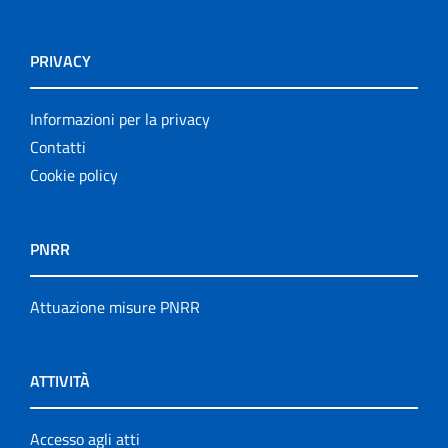
PRIVACY
Informazioni per la privacy
Contatti
Cookie policy
PNRR
Attuazione misure PNRR
ATTIVITÀ
Accesso agli atti