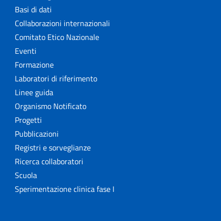
Basi di dati
Collaborazioni internazionali
Comitato Etico Nazionale
Eventi
Formazione
Laboratori di riferimento
Linee guida
Organismo Notificato
Progetti
Pubblicazioni
Registri e sorveglianze
Ricerca collaboratori
Scuola
Sperimentazione clinica fase I