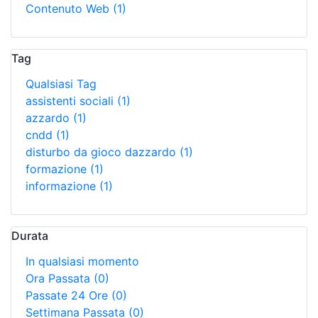
Contenuto Web
(1)
Tag
Qualsiasi Tag
assistenti sociali
(1)
azzardo
(1)
cndd
(1)
disturbo da gioco dazzardo
(1)
formazione
(1)
informazione
(1)
Durata
In qualsiasi momento
Ora Passata
(0)
Passate 24 Ore
(0)
Settimana Passata
(0)