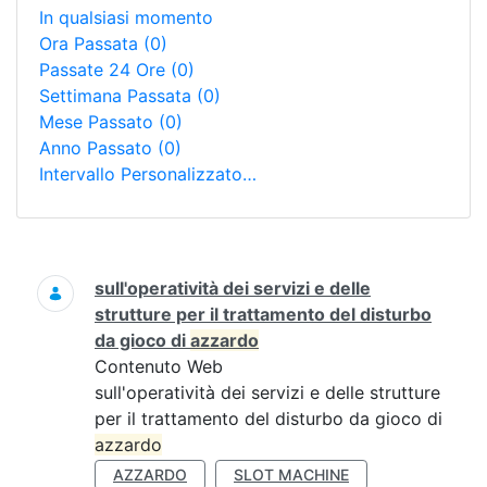
In qualsiasi momento
Ora Passata
(0)
Passate 24 Ore
(0)
Settimana Passata
(0)
Mese Passato
(0)
Anno Passato
(0)
Intervallo Personalizzato…
Ricerca
sull'operatività dei servizi e delle
strutture per il trattamento del disturbo
da gioco di
azzardo
Contenuto Web
sull'operatività dei servizi e delle strutture
per il trattamento del disturbo da gioco di
azzardo
AZZARDO
SLOT MACHINE