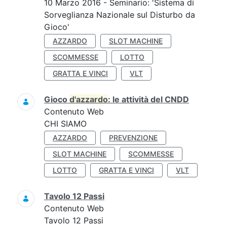
10 Marzo 2016 - Seminario: 'Sistema di
Sorveglianza Nazionale sul Disturbo da
Gioco'
AZZARDO
SLOT MACHINE
SCOMMESSE
LOTTO
GRATTA E VINCI
VLT
Gioco
d'azzardo
: le attività del CNDD
Contenuto Web
CHI SIAMO
AZZARDO
PREVENZIONE
SLOT MACHINE
SCOMMESSE
LOTTO
GRATTA E VINCI
VLT
Tavolo 12 Passi
Contenuto Web
Tavolo 12 Passi