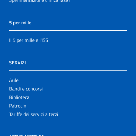
Sperimentazione clinica fase I
5 per mille
Il 5 per mille e l'ISS
SERVIZI
Aule
Bandi e concorsi
Biblioteca
Patrocini
Tariffe dei servizi a terzi