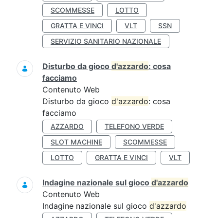
SCOMMESSE
LOTTO
GRATTA E VINCI
VLT
SSN
SERVIZIO SANITARIO NAZIONALE
Disturbo da gioco
d'azzardo
: cosa
facciamo
Contenuto Web
Disturbo da gioco
d'azzardo
: cosa
facciamo
AZZARDO
TELEFONO VERDE
SLOT MACHINE
SCOMMESSE
LOTTO
GRATTA E VINCI
VLT
Indagine nazionale sul gioco
d'azzardo
Contenuto Web
Indagine nazionale sul gioco
d'azzardo