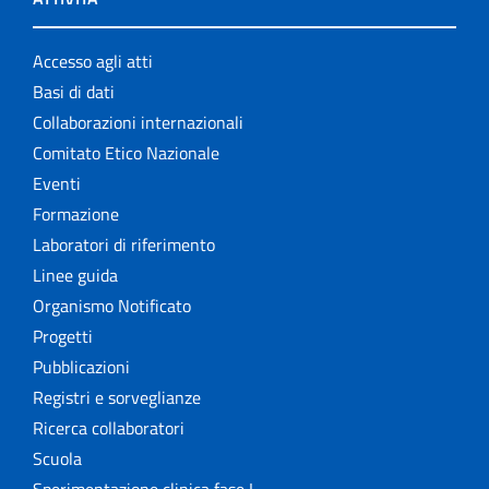
Accesso agli atti
Basi di dati
Collaborazioni internazionali
Comitato Etico Nazionale
Eventi
Formazione
Laboratori di riferimento
Linee guida
Organismo Notificato
Progetti
Pubblicazioni
Registri e sorveglianze
Ricerca collaboratori
Scuola