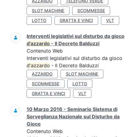
AZZARDO
TELEFONO VERDE
SLOT MACHINE
SCOMMESSE
LOTTO
GRATTA E VINCI
VLT
Interventi legislativi sul disturbo da gioco
d'azzardo
- Il Decreto Balduzzi
Contenuto Web
Interventi legislativi sul disturbo da gioco
d'azzardo
- Il Decreto Balduzzi
AZZARDO
SLOT MACHINE
SCOMMESSE
LOTTO
GRATTA E VINCI
VLT
10 Marzo 2016 - Seminario Sistema di
Sorveglianza Nazionale sul Disturbo da
Gioco
Contenuto Web