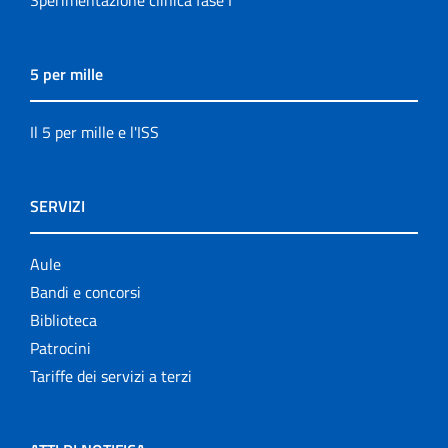
Sperimentazione clinica fase I
5 per mille
Il 5 per mille e l'ISS
SERVIZI
Aule
Bandi e concorsi
Biblioteca
Patrocini
Tariffe dei servizi a terzi