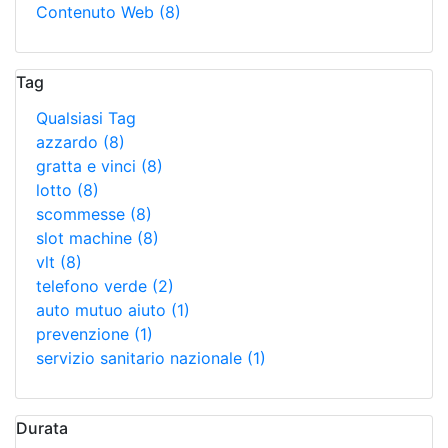
Contenuto Web
(8)
Tag
Qualsiasi Tag
azzardo
(8)
gratta e vinci
(8)
lotto
(8)
scommesse
(8)
slot machine
(8)
vlt
(8)
telefono verde
(2)
auto mutuo aiuto
(1)
prevenzione
(1)
servizio sanitario nazionale
(1)
Durata