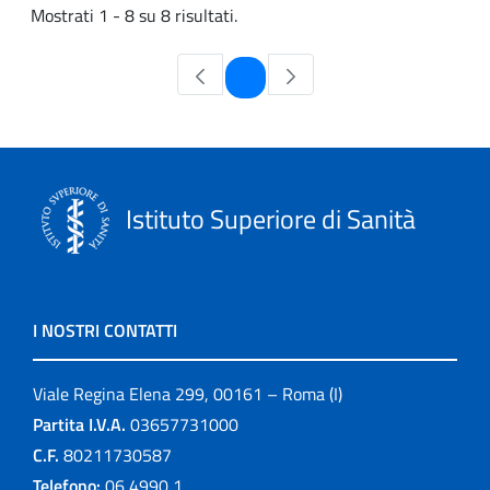
Mostrati 1 - 8 su 8 risultati.
Pagina
1
Istituto Superiore di Sanità
I NOSTRI CONTATTI
Viale Regina Elena 299, 00161 – Roma (I)
Partita I.V.A.
03657731000
C.F.
80211730587
Telefono:
06 4990 1