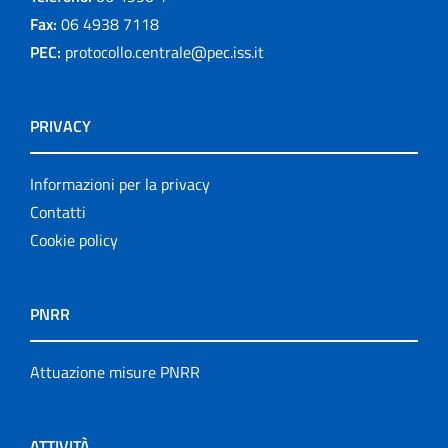
Fax:
06 4938 7118
PEC:
protocollo.centrale@pec.iss.it
PRIVACY
Informazioni per la privacy
Contatti
Cookie policy
PNRR
Attuazione misure PNRR
ATTIVITÀ