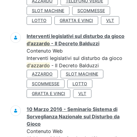
AZZARDO
TELEFONO VERDE
SLOT MACHINE
SCOMMESSE
LOTTO
GRATTA E VINCI
VLT
Interventi legislativi sul disturbo da gioco
d'azzardo
- Il Decreto Balduzzi
Contenuto Web
Interventi legislativi sul disturbo da gioco
d'azzardo
- Il Decreto Balduzzi
AZZARDO
SLOT MACHINE
SCOMMESSE
LOTTO
GRATTA E VINCI
VLT
10 Marzo 2016 - Seminario Sistema di
Sorveglianza Nazionale sul Disturbo da
Gioco
Contenuto Web