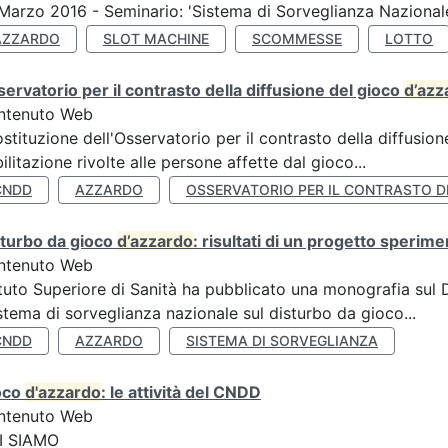
Marzo 2016 - Seminario: 'Sistema di Sorveglianza Nazional
AZZARDO
SLOT MACHINE
SCOMMESSE
LOTTO
ervatorio per il contrasto della diffusione del gioco
d’azz
ntenuto Web
ostituzione dell'Osservatorio per il contrasto della diffusio
bilitazione rivolte alle persone affette dal gioco...
CNDD
AZZARDO
OSSERVATORIO PER IL CONTRASTO D
sturbo da gioco
d’azzardo
: risultati di un progetto sperime
ntenuto Web
ituto Superiore di Sanità ha pubblicato una monografia sul
stema di sorveglianza nazionale sul disturbo da gioco...
CNDD
AZZARDO
SISTEMA DI SORVEGLIANZA
oco
d'azzardo
: le attività del CNDD
ntenuto Web
I SIAMO