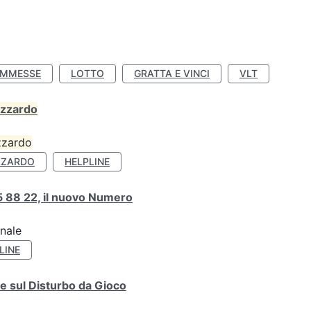
MMESSE
LOTTO
GRATTA E VINCI
VLT
azzardo
zzardo
ZZARDO
HELPLINE
 88 22, il nuovo Numero
onale
LINE
e sul Disturbo da Gioco