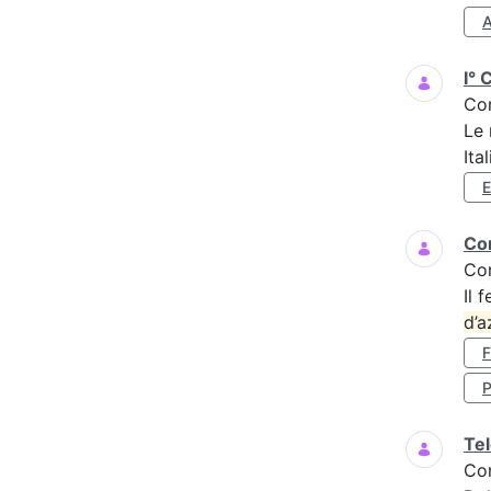
I° 
Co
Le 
Ita
Cor
Co
Il 
d’a
P
Tel
Co