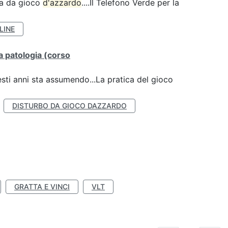
za da gioco
d'azzardo
....Il Telefono Verde per la
LINE
lla patologia (corso
esti anni sta assumendo...La pratica del gioco
DISTURBO DA GIOCO DAZZARDO
GRATTA E VINCI
VLT