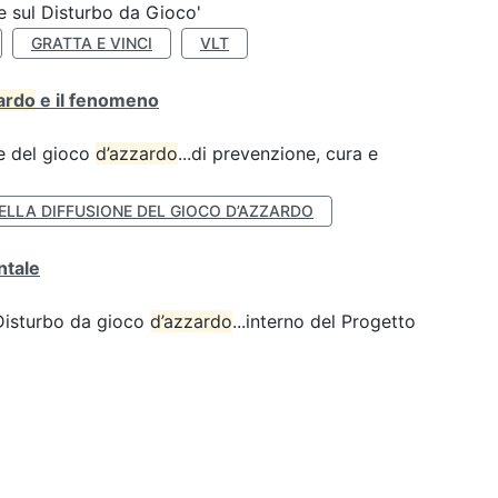
e sul Disturbo da Gioco'
GRATTA E VINCI
VLT
ardo
e il fenomeno
ne del gioco
d’azzardo
...di prevenzione, cura e
ELLA DIFFUSIONE DEL GIOCO D’AZZARDO
ntale
 Disturbo da gioco
d’azzardo
...interno del Progetto