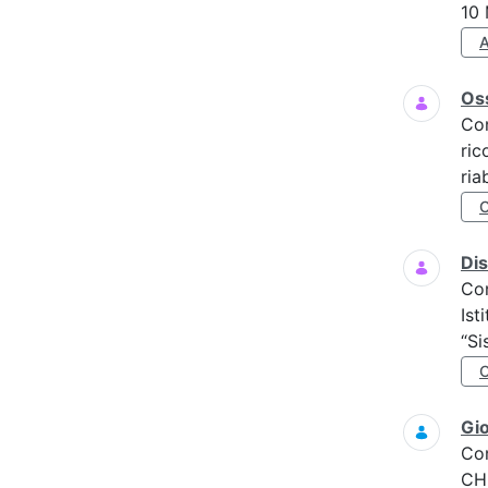
10 
Oss
Co
ric
ria
Di
Co
Ist
“Si
Gi
Co
CH