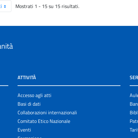
Mostrati 1 - 15 su 15 risultati.
i
anità
ATTIVITÀ
SER
Accesso agli atti
Aul
Basi di dati
Ban
Collaborazioni internazionali
Bibl
Comitato Etico Nazionale
Patr
Eventi
Tari