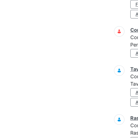
A
Cor
Co
Per
Tav
Co
Tav
Ra
Co
Ra