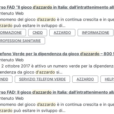
so FAD “Il gioco
d’azzardo
in Italia: dall’intrattenimento al
ntenuto Web
fenomeno del gioco
d’azzardo
è in continua crescita e in qu
zzardo
può esitare in sviluppo di...
FORMAZIONE
CNDD
AZZARDO
INFORMAZIONE
ROFESSIONI SANITARIE
efono Verde per la dipendenza da gioco
d'azzardo
– 800 
ntenuto Web
 2 ottobre 2017 è attivo un numero verde per la dipenden
pendenza da gioco
d'azzardo
si...
CNDD
SERVIZIO TELEFONI VERDE
AZZARDO
HELP
so FAD: Il gioco
d’azzardo
in Italia: dall’intrattenimento a
ntenuto Web
fenomeno del gioco
d’azzardo
è in continua crescita e in qu
zzardo
può esitare in sviluppo di...