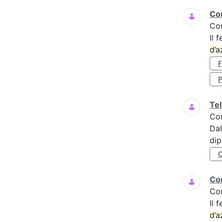
Cor
Co
Il 
d’a
P
Tel
Co
Dal
di
Cor
Co
Il 
d’a