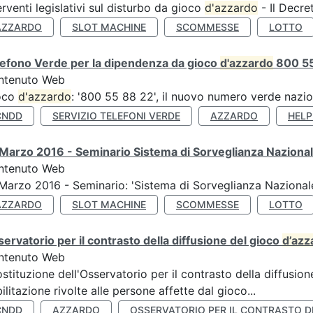
erventi legislativi sul disturbo da gioco
d'azzardo
- Il Decre
AZZARDO
SLOT MACHINE
SCOMMESSE
LOTTO
efono Verde per la dipendenza da gioco
d'azzardo
800 55
ntenuto Web
oco
d'azzardo
: '800 55 88 22', il nuovo numero verde nazi
CNDD
SERVIZIO TELEFONI VERDE
AZZARDO
HELP
Marzo 2016 - Seminario Sistema di Sorveglianza Nazional
ntenuto Web
Marzo 2016 - Seminario: 'Sistema di Sorveglianza Nazional
AZZARDO
SLOT MACHINE
SCOMMESSE
LOTTO
ervatorio per il contrasto della diffusione del gioco
d’azz
ntenuto Web
ostituzione dell'Osservatorio per il contrasto della diffusio
bilitazione rivolte alle persone affette dal gioco...
CNDD
AZZARDO
OSSERVATORIO PER IL CONTRASTO D