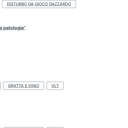
DISTURBO DA GIOCO DAZZARDO
la patologia”
GRATTA E VINCI
VLT