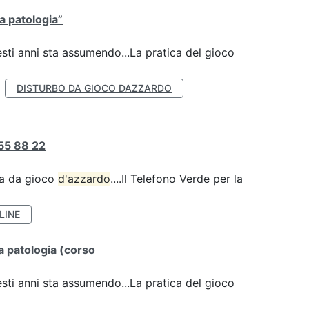
la patologia”
esti anni sta assumendo...La pratica del gioco
DISTURBO DA GIOCO DAZZARDO
55 88 22
za da gioco
d'azzardo
....Il Telefono Verde per la
LINE
lla patologia (corso
esti anni sta assumendo...La pratica del gioco