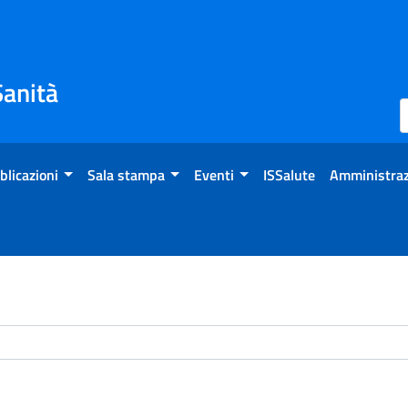
Sanità
blicazioni
Sala stampa
Eventi
ISSalute
Amministraz
chivio