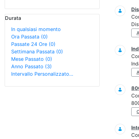
Di
Co
Durata
Di
In qualsiasi momento
Ora Passata
(0)
Passate 24 Ore
(0)
Ind
Settimana Passata
(0)
Co
Mese Passato
(0)
Ind
Anno Passato
(3)
Intervallo Personalizzato…
80
Co
800
Int
Co