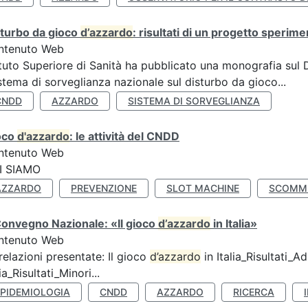
sturbo da gioco
d’azzardo
: risultati di un progetto sperime
ntenuto Web
ituto Superiore di Sanità ha pubblicato una monografia sul
stema di sorveglianza nazionale sul disturbo da gioco...
CNDD
AZZARDO
SISTEMA DI SORVEGLIANZA
oco
d'azzardo
: le attività del CNDD
ntenuto Web
I SIAMO
AZZARDO
PREVENZIONE
SLOT MACHINE
SCOMM
Convegno Nazionale: «Il gioco
d’azzardo
in Italia»
ntenuto Web
relazioni presentate: Il gioco
d’azzardo
in Italia_Risultati_Adu
lia_Risultati_Minori...
EPIDEMIOLOGIA
CNDD
AZZARDO
RICERCA