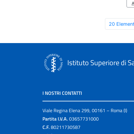
20 Element
Istituto Superiore di S
I NOSTRI CONTATTI
Viale Regina Elena 299, 00161 – Roma (I)
Partita I.V.A.
03657731000
C.F.
80211730587