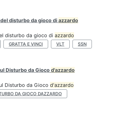
o del disturbo da gioco di
azzardo
 del disturbo da gioco di
azzardo
GRATTA E VINCI
VLT
SSN
ul Disturbo da Gioco
d'azzardo
sul Disturbo da Gioco
d'azzardo
TURBO DA GIOCO DAZZARDO