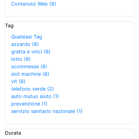
Contenuto Web
(8)
Tag
Qualsiasi Tag
azzardo
(8)
gratta e vinci
(8)
lotto
(8)
scommesse
(8)
slot machine
(8)
vlt
(8)
telefono verde
(2)
auto mutuo aiuto
(1)
prevenzione
(1)
servizio sanitario nazionale
(1)
Durata