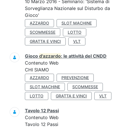
10 Marzo 2016 - Seminario: 'Sistema di
Sorveglianza Nazionale sul Disturbo da
Gioco'
AZZARDO
SLOT MACHINE
SCOMMESSE
LOTTO
GRATTA E VINCI
VLT
Gioco
d'azzardo
: le attività del CNDD
Contenuto Web
CHI SIAMO
AZZARDO
PREVENZIONE
SLOT MACHINE
SCOMMESSE
LOTTO
GRATTA E VINCI
VLT
Tavolo 12 Passi
Contenuto Web
Tavolo 12 Passi