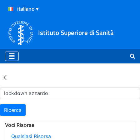
Istituto Superiore di Sanità
Risultati della Ricerca - Ar
Ricerca
Voci Risorse
Qualsiasi Risorsa