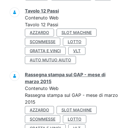
Tavolo 12 Passi
Contenuto Web
Tavolo 12 Passi
AZZARDO
SLOT MACHINE
SCOMMESSE
LOTTO
GRATTA E VINCI
VLT
AUTO MUTUO AIUTO
Rassegna stampa sul GAP - mese di
marzo 2015
Contenuto Web
Rassegna stampa sul GAP - mese di marzo
2015
AZZARDO
SLOT MACHINE
SCOMMESSE
LOTTO