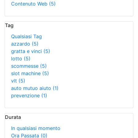
Contenuto Web
(5)
Tag
Qualsiasi Tag
azzardo
(5)
gratta e vinci
(5)
lotto
(5)
scommesse
(5)
slot machine
(5)
vlt
(5)
auto mutuo aiuto
(1)
prevenzione
(1)
Durata
In qualsiasi momento
Ora Passata
(0)