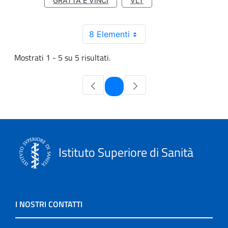
GRATTA E VINCI
VLT
8 Elementi
Mostrati 1 - 5 su 5 risultati.
Pagina
1
Istituto Superiore di Sanità
I NOSTRI CONTATTI