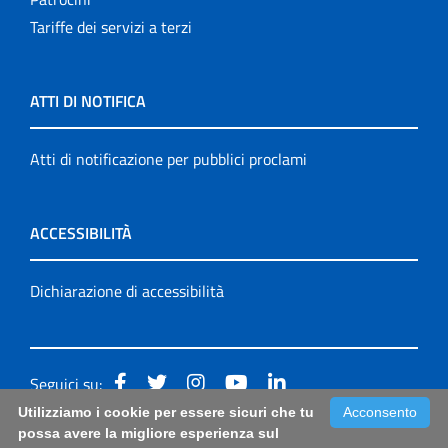
Tariffe dei servizi a terzi
ATTI DI NOTIFICA
Atti di notificazione per pubblici proclami
ACCESSIBILITÀ
Dichiarazione di accessibilità
Seguici su:
Utilizziamo i cookie per essere sicuri che tu
Acconsento
Accessibilità: form di segnalazione di prima istanza per
possa avere la migliore esperienza sul