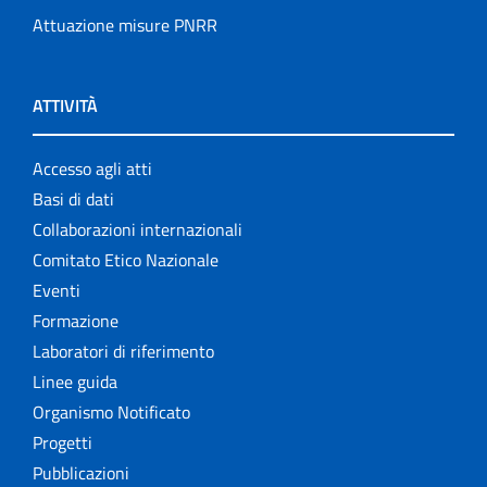
Attuazione misure PNRR
ATTIVITÀ
Accesso agli atti
Basi di dati
Collaborazioni internazionali
Comitato Etico Nazionale
Eventi
Formazione
Laboratori di riferimento
Linee guida
Organismo Notificato
Progetti
Pubblicazioni