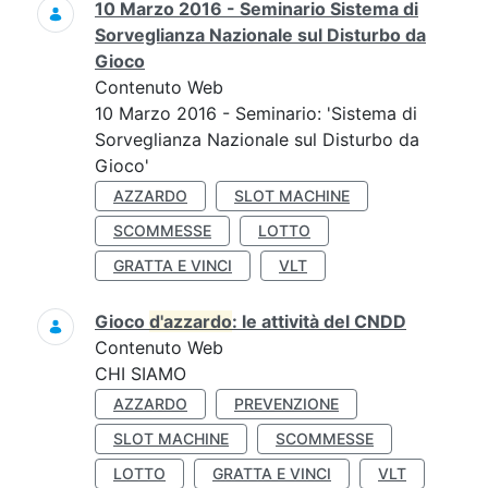
10 Marzo 2016 - Seminario Sistema di
Sorveglianza Nazionale sul Disturbo da
Gioco
Contenuto Web
10 Marzo 2016 - Seminario: 'Sistema di
Sorveglianza Nazionale sul Disturbo da
Gioco'
AZZARDO
SLOT MACHINE
SCOMMESSE
LOTTO
GRATTA E VINCI
VLT
Gioco
d'azzardo
: le attività del CNDD
Contenuto Web
CHI SIAMO
AZZARDO
PREVENZIONE
SLOT MACHINE
SCOMMESSE
LOTTO
GRATTA E VINCI
VLT