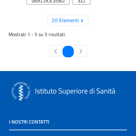
GRATTA E VINCI
VLT
20 Elementi
Mostrati 1 - 5 su 5 risultati.
Pagina
1
Istituto Superiore di Sanità
I NOSTRI CONTATTI