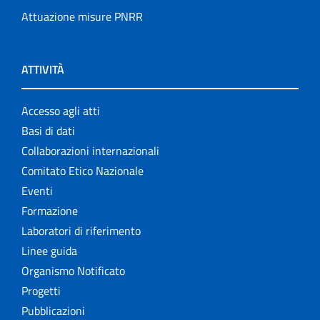
Attuazione misure PNRR
ATTIVITÀ
Accesso agli atti
Basi di dati
Collaborazioni internazionali
Comitato Etico Nazionale
Eventi
Formazione
Laboratori di riferimento
Linee guida
Organismo Notificato
Progetti
Pubblicazioni