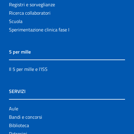
Registri e sorveglianze
Ricerca collaboratori
Scuola
Sperimentazione clinica fase I
5 per mille
Il 5 per mille e l'ISS
SERVIZI
Aule
Bandi e concorsi
Biblioteca
Patrocini