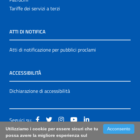
Tariffe dei servizi a terzi
ATTI DI NOTIFICA
Atti di notificazione per pubblici proclami
ACCESSIBILITÀ
Dichiarazione di accessibilità
Seguici su:
Utilizziamo i cookie per essere sicuri che tu
Acconsento
Accessibilità: form di segnalazione di prima istanza per
possa avere la migliore esperienza sul