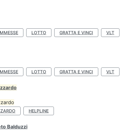
MMESSE
LOTTO
GRATTA E VINCI
VLT
MMESSE
LOTTO
GRATTA E VINCI
VLT
azzardo
zzardo
ZZARDO
HELPLINE
eto Balduzzi