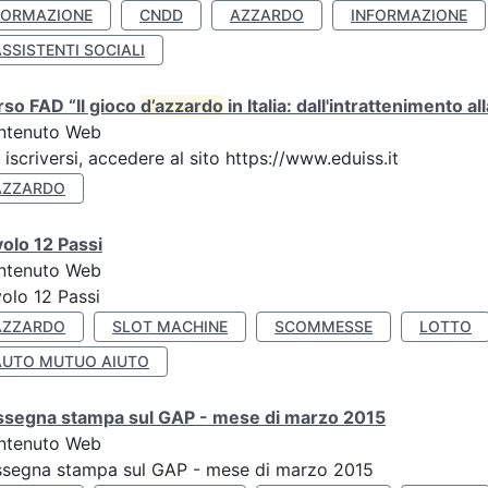
FORMAZIONE
CNDD
AZZARDO
INFORMAZIONE
SSISTENTI SOCIALI
so FAD “Il gioco
d’azzardo
in Italia: dall'intrattenimento al
ntenuto Web
 iscriversi, accedere al sito https://www.eduiss.it
AZZARDO
olo 12 Passi
ntenuto Web
olo 12 Passi
AZZARDO
SLOT MACHINE
SCOMMESSE
LOTTO
AUTO MUTUO AIUTO
ssegna stampa sul GAP - mese di marzo 2015
ntenuto Web
ssegna stampa sul GAP - mese di marzo 2015