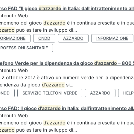
so FAD “Il gioco
d’azzardo
in Italia: dall’intrattenimento al
ntenuto Web
fenomeno del gioco
d’azzardo
è in continua crescita e in qu
zzardo
può esitare in sviluppo di...
FORMAZIONE
CNDD
AZZARDO
INFORMAZIONE
ROFESSIONI SANITARIE
efono Verde per la dipendenza da gioco
d'azzardo
– 800 
ntenuto Web
 2 ottobre 2017 è attivo un numero verde per la dipenden
pendenza da gioco
d'azzardo
si...
CNDD
SERVIZIO TELEFONI VERDE
AZZARDO
HELP
so FAD: Il gioco
d’azzardo
in Italia: dall’intrattenimento a
ntenuto Web
fenomeno del gioco
d’azzardo
è in continua crescita e in qu
zzardo
può esitare in sviluppo di...