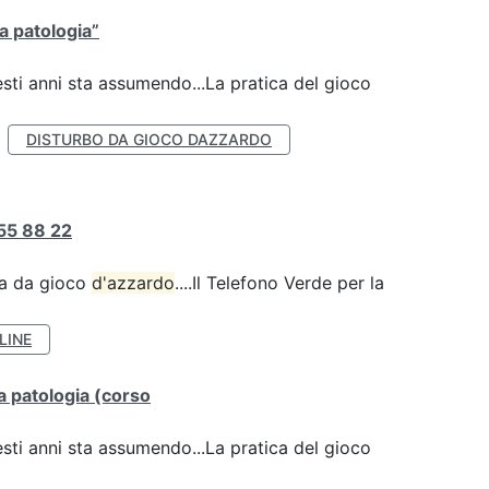
la patologia”
esti anni sta assumendo...La pratica del gioco
DISTURBO DA GIOCO DAZZARDO
55 88 22
za da gioco
d'azzardo
....Il Telefono Verde per la
LINE
lla patologia (corso
esti anni sta assumendo...La pratica del gioco