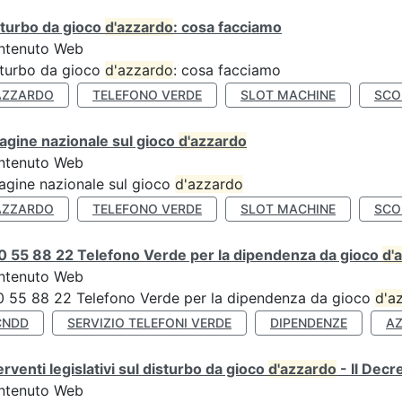
sturbo da gioco
d'azzardo
: cosa facciamo
ntenuto Web
sturbo da gioco
d'azzardo
: cosa facciamo
AZZARDO
TELEFONO VERDE
SLOT MACHINE
SCO
agine nazionale sul gioco
d'azzardo
ntenuto Web
agine nazionale sul gioco
d'azzardo
AZZARDO
TELEFONO VERDE
SLOT MACHINE
SCO
0 55 88 22 Telefono Verde per la dipendenza da gioco
d'
ntenuto Web
 55 88 22 Telefono Verde per la dipendenza da gioco
d'a
CNDD
SERVIZIO TELEFONI VERDE
DIPENDENZE
A
erventi legislativi sul disturbo da gioco
d'azzardo
- Il Decr
ntenuto Web