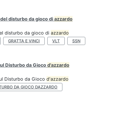
o del disturbo da gioco di
azzardo
 del disturbo da gioco di
azzardo
GRATTA E VINCI
VLT
SSN
ul Disturbo da Gioco
d'azzardo
sul Disturbo da Gioco
d'azzardo
TURBO DA GIOCO DAZZARDO