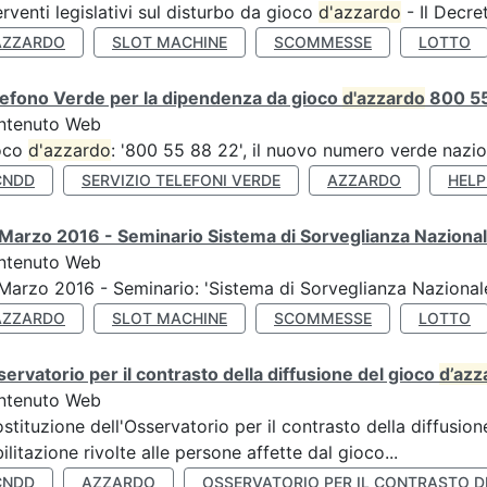
erventi legislativi sul disturbo da gioco
d'azzardo
- Il Decre
AZZARDO
SLOT MACHINE
SCOMMESSE
LOTTO
efono Verde per la dipendenza da gioco
d'azzardo
800 55
ntenuto Web
oco
d'azzardo
: '800 55 88 22', il nuovo numero verde nazi
CNDD
SERVIZIO TELEFONI VERDE
AZZARDO
HELP
Marzo 2016 - Seminario Sistema di Sorveglianza Nazional
ntenuto Web
Marzo 2016 - Seminario: 'Sistema di Sorveglianza Nazional
AZZARDO
SLOT MACHINE
SCOMMESSE
LOTTO
ervatorio per il contrasto della diffusione del gioco
d’azz
ntenuto Web
ostituzione dell'Osservatorio per il contrasto della diffusio
bilitazione rivolte alle persone affette dal gioco...
CNDD
AZZARDO
OSSERVATORIO PER IL CONTRASTO D