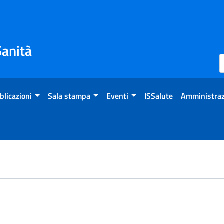
Sanità
blicazioni
Sala stampa
Eventi
ISSalute
Amministraz
chivio