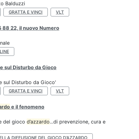
to Balduzzi
GRATTA E VINCI
VLT
 88 22, il nuovo Numero
onale
LINE
e sul Disturbo da Gioco
e sul Disturbo da Gioco'
GRATTA E VINCI
VLT
ardo
e il fenomeno
ne del gioco
d’azzardo
...di prevenzione, cura e
ELLA DIFFUSIONE DEL GIOCO D’AZZARDO