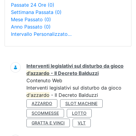
Passate 24 Ore
(0)
Settimana Passata
(0)
Mese Passato
(0)
Anno Passato
(0)
Intervallo Personalizzato…
Ricerca
Interventi legislativi sul disturbo da gioco
d'azzardo
- Il Decreto Balduzzi
Contenuto Web
Interventi legislativi sul disturbo da gioco
d'azzardo
- Il Decreto Balduzzi
AZZARDO
SLOT MACHINE
SCOMMESSE
LOTTO
GRATTA E VINCI
VLT