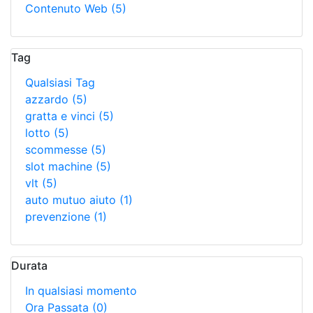
Contenuto Web
(5)
Tag
Qualsiasi Tag
azzardo
(5)
gratta e vinci
(5)
lotto
(5)
scommesse
(5)
slot machine
(5)
vlt
(5)
auto mutuo aiuto
(1)
prevenzione
(1)
Durata
In qualsiasi momento
Ora Passata
(0)