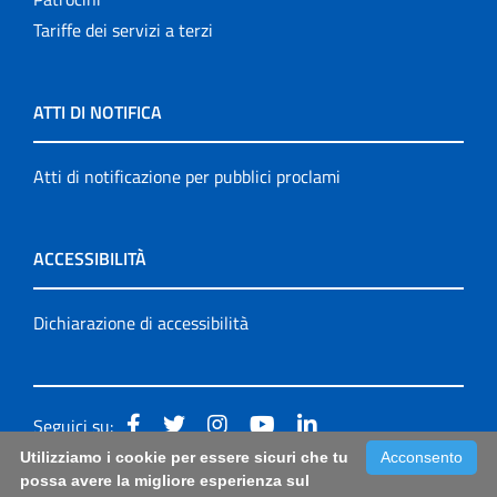
Tariffe dei servizi a terzi
ATTI DI NOTIFICA
Atti di notificazione per pubblici proclami
ACCESSIBILITÀ
Dichiarazione di accessibilità
Seguici su:
Utilizziamo i cookie per essere sicuri che tu
Acconsento
Accessibilità: form di segnalazione di prima istanza per
possa avere la migliore esperienza sul