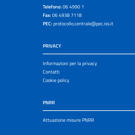
Telefono:
06 4990 1
Fax:
06 4938 7118
PEC:
protocollo.centrale@pec.iss.it
PRIVACY
Informazioni per la privacy
Contatti
Cookie policy
PNRR
Attuazione misure PNRR