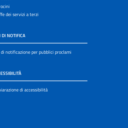
ocini
ffe dei servizi a terzi
I DI NOTIFICA
 di notificazione per pubblici proclami
ESSIBILITÀ
iarazione di accessibilità