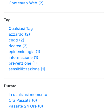
Contenuto Web
(2)
Tag
Qualsiasi Tag
azzardo
(2)
cndd
(2)
ricerca
(2)
epidemiologia
(1)
informazione
(1)
prevenzione
(1)
sensibilizzazione
(1)
Durata
In qualsiasi momento
Ora Passata
(0)
Passate 24 Ore
(0)