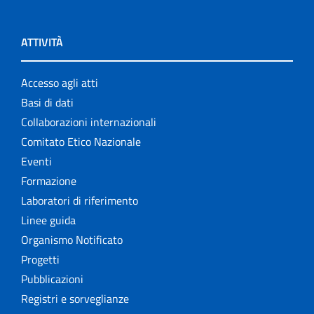
ATTIVITÀ
Accesso agli atti
Basi di dati
Collaborazioni internazionali
Comitato Etico Nazionale
Eventi
Formazione
Laboratori di riferimento
Linee guida
Organismo Notificato
Progetti
Pubblicazioni
Registri e sorveglianze