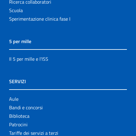
Ricerca collaboratori
Scuola
Sperimentazione clinica fase I
5 per mille
Il 5 per mille e l'ISS
SERVIZI
Aule
Bandi e concorsi
Biblioteca
Patrocini
Tariffe dei servizi a terzi