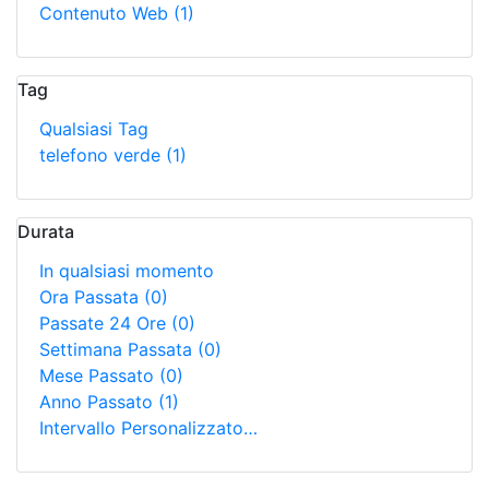
Contenuto Web
(1)
Tag
Qualsiasi Tag
telefono verde
(1)
Durata
In qualsiasi momento
Ora Passata
(0)
Passate 24 Ore
(0)
Settimana Passata
(0)
Mese Passato
(0)
Anno Passato
(1)
Intervallo Personalizzato…