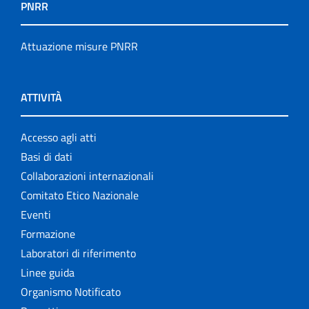
PNRR
Attuazione misure PNRR
ATTIVITÀ
Accesso agli atti
Basi di dati
Collaborazioni internazionali
Comitato Etico Nazionale
Eventi
Formazione
Laboratori di riferimento
Linee guida
Organismo Notificato