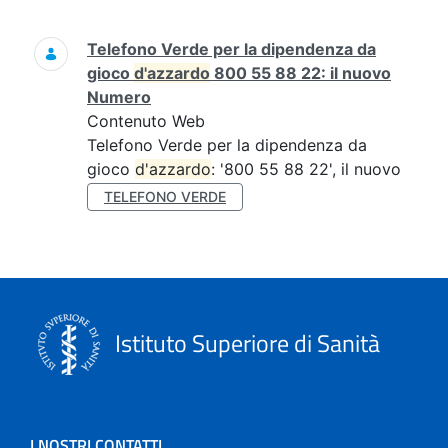
Ricerca
Telefono Verde per la dipendenza da
gioco
d'azzardo
800 55 88 22: il nuovo
Numero
Contenuto Web
Telefono Verde per la dipendenza da
gioco
d'azzardo
: '800 55 88 22', il nuovo
TELEFONO VERDE
Istituto Superiore di Sanità
I NOSTRI CONTATTI