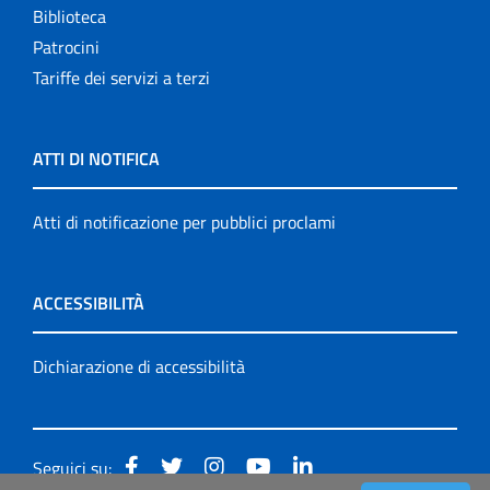
Biblioteca
Patrocini
Tariffe dei servizi a terzi
ATTI DI NOTIFICA
Atti di notificazione per pubblici proclami
ACCESSIBILITÀ
Dichiarazione di accessibilità
Seguici su: