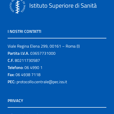
Istituto Superiore di Sanità
I NOSTRI CONTATTI
Viale Regina Elena 299, 00161 – Roma (I)
Partita I.V.A.
03657731000
C.F.
80211730587
Telefono:
06 4990 1
Fax:
06 4938 7118
PEC:
protocollo.centrale@pec.iss.it
PRIVACY