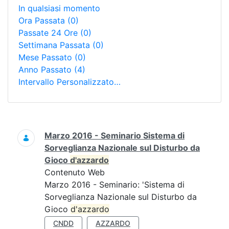
In qualsiasi momento
Ora Passata
(0)
Passate 24 Ore
(0)
Settimana Passata
(0)
Mese Passato
(0)
Anno Passato
(4)
Intervallo Personalizzato…
Ricerca
Marzo 2016 - Seminario Sistema di
Sorveglianza Nazionale sul Disturbo da
Gioco
d'azzardo
Contenuto Web
Marzo 2016 - Seminario: 'Sistema di
Sorveglianza Nazionale sul Disturbo da
Gioco
d'azzardo
CNDD
AZZARDO