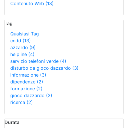
Contenuto Web
(13)
Tag
Qualsiasi Tag
cndd
(13)
azzardo
(9)
helpline
(4)
servizio telefoni verde
(4)
disturbo da gioco dazzardo
(3)
informazione
(3)
dipendenze
(2)
formazione
(2)
gioco dazzardo
(2)
ricerca
(2)
Durata