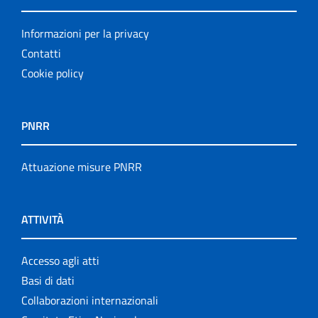
Informazioni per la privacy
Contatti
Cookie policy
PNRR
Attuazione misure PNRR
ATTIVITÀ
Accesso agli atti
Basi di dati
Collaborazioni internazionali