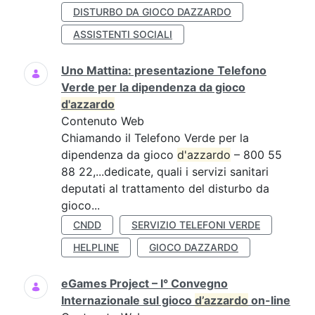
DISTURBO DA GIOCO DAZZARDO
ASSISTENTI SOCIALI
Uno Mattina: presentazione Telefono
Verde per la dipendenza da gioco
d'azzardo
Contenuto Web
Chiamando il Telefono Verde per la
dipendenza da gioco
d'azzardo
– 800 55
88 22,...dedicate, quali i servizi sanitari
deputati al trattamento del disturbo da
gioco...
CNDD
SERVIZIO TELEFONI VERDE
HELPLINE
GIOCO DAZZARDO
eGames Project – I° Convegno
Internazionale sul gioco
d’azzardo
on-line