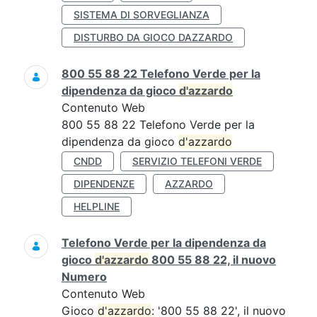
SISTEMA DI SORVEGLIANZA
DISTURBO DA GIOCO DAZZARDO
800 55 88 22 Telefono Verde per la
dipendenza da gioco
d'azzardo
Contenuto Web
800 55 88 22 Telefono Verde per la
dipendenza da gioco
d'azzardo
CNDD
SERVIZIO TELEFONI VERDE
DIPENDENZE
AZZARDO
HELPLINE
Telefono Verde per la dipendenza da
gioco
d'azzardo
800 55 88 22, il nuovo
Numero
Contenuto Web
Gioco
d'azzardo
: '800 55 88 22', il nuovo