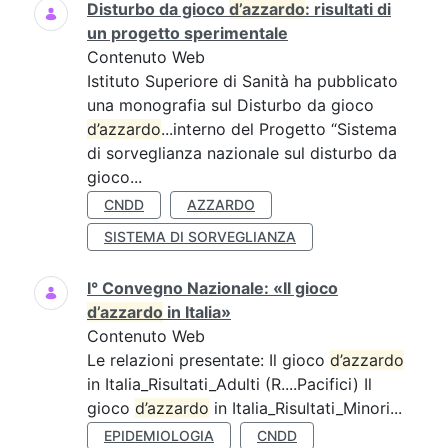
Disturbo da gioco
d’azzardo
: risultati di
un progetto sperimentale
Contenuto Web
Istituto Superiore di Sanità ha pubblicato
una monografia sul Disturbo da gioco
d’azzardo
...interno del Progetto “Sistema
di sorveglianza nazionale sul disturbo da
gioco...
CNDD
AZZARDO
SISTEMA DI SORVEGLIANZA
I° Convegno Nazionale: «Il gioco
d’azzardo
in Italia»
Contenuto Web
Le relazioni presentate: Il gioco
d’azzardo
in Italia_Risultati_Adulti (R....Pacifici) Il
gioco
d’azzardo
in Italia_Risultati_Minori...
EPIDEMIOLOGIA
CNDD