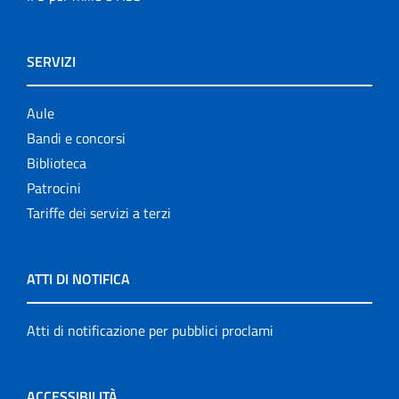
SERVIZI
Aule
Bandi e concorsi
Biblioteca
Patrocini
Tariffe dei servizi a terzi
ATTI DI NOTIFICA
Atti di notificazione per pubblici proclami
ACCESSIBILITÀ