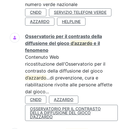
numero verde nazionale
CNDD
SERVIZIO TELEFONI VERDE
AZZARDO
HELPLINE
Osservatorio per il contrasto della
diffusione del gioco
d’azzardo
e il
fenomeno
Contenuto Web
ricostituzione dell'Osservatorio per il
contrasto della diffusione del gioco
d’azzardo
...di prevenzione, cura e
riabilitazione rivolte alle persone affette
dal gioco...
CNDD
AZZARDO
OSSERVATORIO PER IL CONTRASTO
DELLA DIFFUSIONE DEL GIOCO
D’AZZARDO