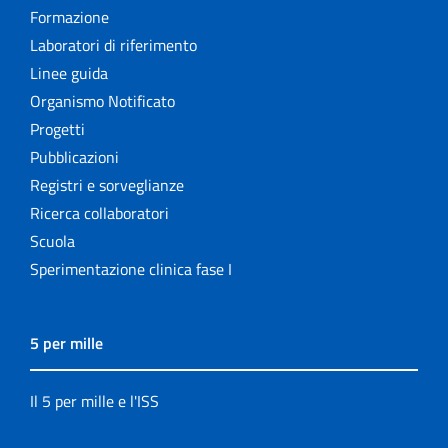
Formazione
Laboratori di riferimento
Linee guida
Organismo Notificato
Progetti
Pubblicazioni
Registri e sorveglianze
Ricerca collaboratori
Scuola
Sperimentazione clinica fase I
5 per mille
Il 5 per mille e l'ISS