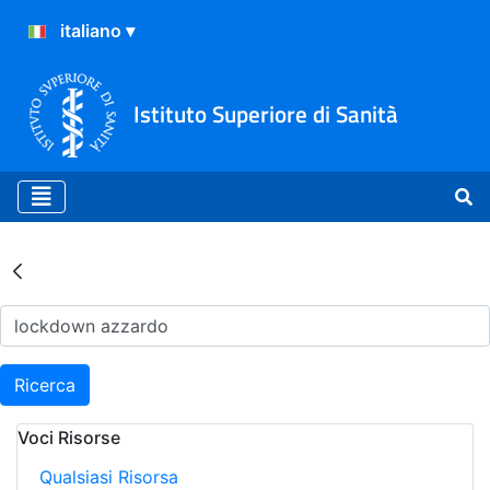
Istituto Superiore di Sanità
Risultati della Ricerca - Ar
Ricerca
Voci Risorse
Qualsiasi Risorsa