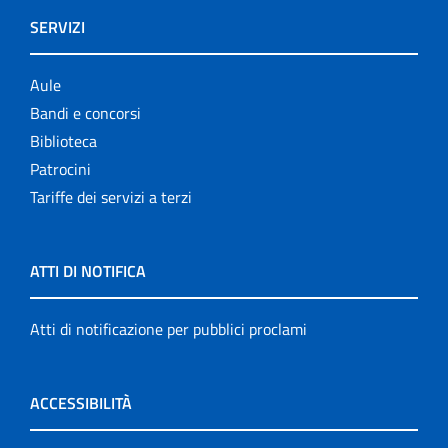
SERVIZI
Aule
Bandi e concorsi
Biblioteca
Patrocini
Tariffe dei servizi a terzi
ATTI DI NOTIFICA
Atti di notificazione per pubblici proclami
ACCESSIBILITÀ