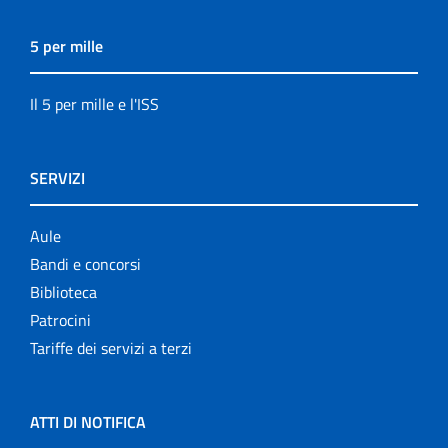
5 per mille
Il 5 per mille e l'ISS
SERVIZI
Aule
Bandi e concorsi
Biblioteca
Patrocini
Tariffe dei servizi a terzi
ATTI DI NOTIFICA