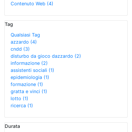
Contenuto Web
(4)
Tag
Qualsiasi Tag
azzardo
(4)
cndd
(3)
disturbo da gioco dazzardo
(2)
informazione
(2)
assistenti sociali
(1)
epidemiologia
(1)
formazione
(1)
gratta e vinci
(1)
lotto
(1)
ricerca
(1)
Durata