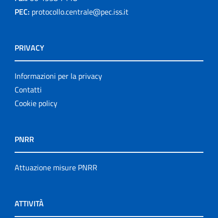
PEC:
protocollo.centrale@pec.iss.it
PRIVACY
Informazioni per la privacy
Contatti
Cookie policy
PNRR
Attuazione misure PNRR
ATTIVITÀ