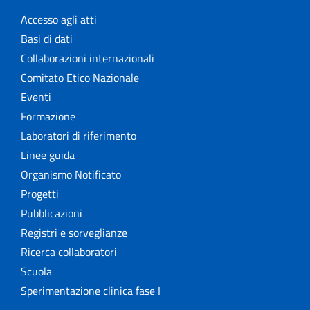
Accesso agli atti
Basi di dati
Collaborazioni internazionali
Comitato Etico Nazionale
Eventi
Formazione
Laboratori di riferimento
Linee guida
Organismo Notificato
Progetti
Pubblicazioni
Registri e sorveglianze
Ricerca collaboratori
Scuola
Sperimentazione clinica fase I