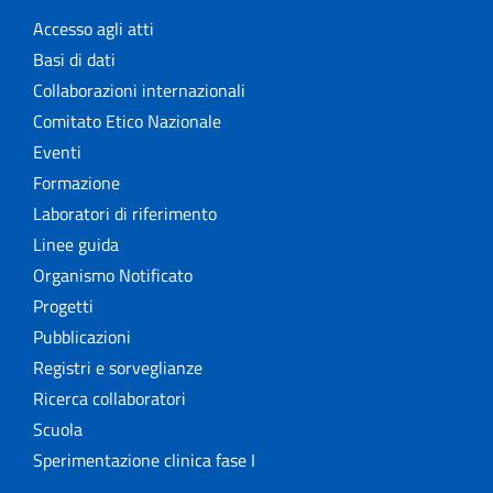
Accesso agli atti
Basi di dati
Collaborazioni internazionali
Comitato Etico Nazionale
Eventi
Formazione
Laboratori di riferimento
Linee guida
Organismo Notificato
Progetti
Pubblicazioni
Registri e sorveglianze
Ricerca collaboratori
Scuola
Sperimentazione clinica fase I