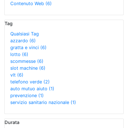
Contenuto Web
(6)
Tag
Qualsiasi Tag
azzardo
(6)
gratta e vinci
(6)
lotto
(6)
scommesse
(6)
slot machine
(6)
vlt
(6)
telefono verde
(2)
auto mutuo aiuto
(1)
prevenzione
(1)
servizio sanitario nazionale
(1)
Durata