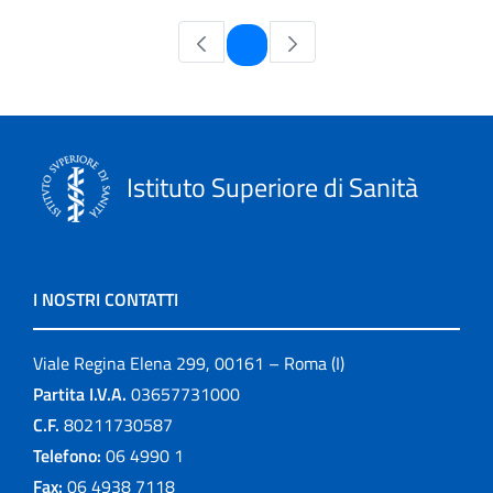
Pagina
1
Istituto Superiore di Sanità
I NOSTRI CONTATTI
Viale Regina Elena 299, 00161 – Roma (I)
Partita I.V.A.
03657731000
C.F.
80211730587
Telefono:
06 4990 1
Fax:
06 4938 7118