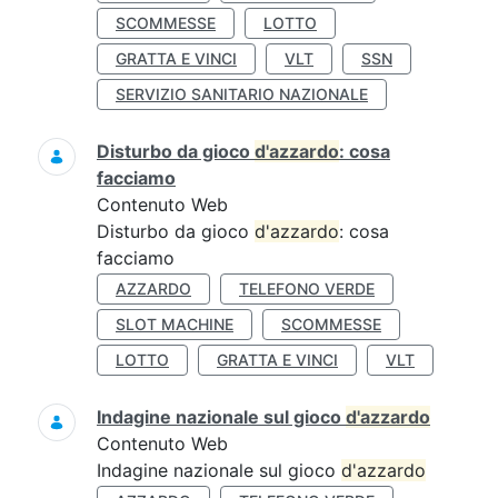
SCOMMESSE
LOTTO
GRATTA E VINCI
VLT
SSN
SERVIZIO SANITARIO NAZIONALE
Disturbo da gioco
d'azzardo
: cosa
facciamo
Contenuto Web
Disturbo da gioco
d'azzardo
: cosa
facciamo
AZZARDO
TELEFONO VERDE
SLOT MACHINE
SCOMMESSE
LOTTO
GRATTA E VINCI
VLT
Indagine nazionale sul gioco
d'azzardo
Contenuto Web
Indagine nazionale sul gioco
d'azzardo