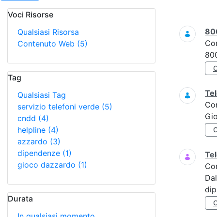
Voci Risorse
Ricerca
80
Qualsiasi Risorsa
Co
Contenuto Web
(5)
800
Tag
Tel
Qualsiasi Tag
Co
servizio telefoni verde
(5)
Gi
cndd
(4)
helpline
(4)
azzardo
(3)
dipendenze
(1)
Tel
gioco dazzardo
(1)
Co
Dal
di
Durata
In qualsiasi momento