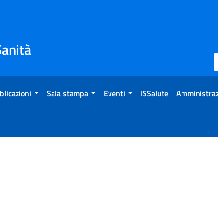
Sanità
blicazioni
Sala stampa
Eventi
ISSalute
Amministraz
chivio