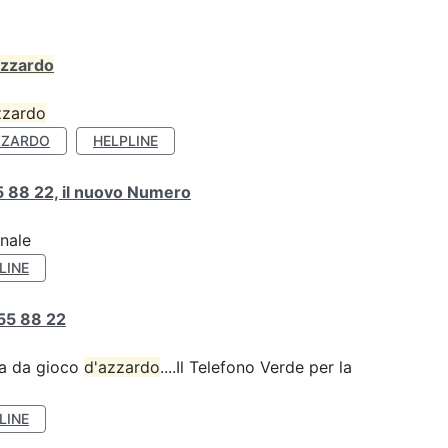
azzardo
zzardo
ZZARDO
HELPLINE
 88 22, il nuovo Numero
onale
LINE
55 88 22
za da gioco
d'azzardo
....Il Telefono Verde per la
LINE