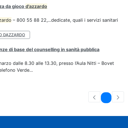
za da gioco
d'azzardo
zardo
– 800 55 88 22,...dedicate, quali i servizi sanitari
O DAZZARDO
ze di base del counselling in sanità pubblica
rzo dalle 8.30 alle 13.30, presso l’Aula Nitti – Bovet
elefono Verde...
Pagina
1