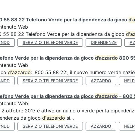
0 55 88 22 Telefono Verde per la dipendenza da gioco
d'
ntenuto Web
 55 88 22 Telefono Verde per la dipendenza da gioco
d'a
CNDD
SERVIZIO TELEFONI VERDE
DIPENDENZE
A
efono Verde per la dipendenza da gioco
d'azzardo
800 55
ntenuto Web
oco
d'azzardo
: '800 55 88 22', il nuovo numero verde nazi
CNDD
SERVIZIO TELEFONI VERDE
AZZARDO
HELP
efono Verde per la dipendenza da gioco
d'azzardo
– 800 
ntenuto Web
 2 ottobre 2017 è attivo un numero verde per la dipenden
pendenza da gioco
d'azzardo
si...
CNDD
SERVIZIO TELEFONI VERDE
AZZARDO
HELP