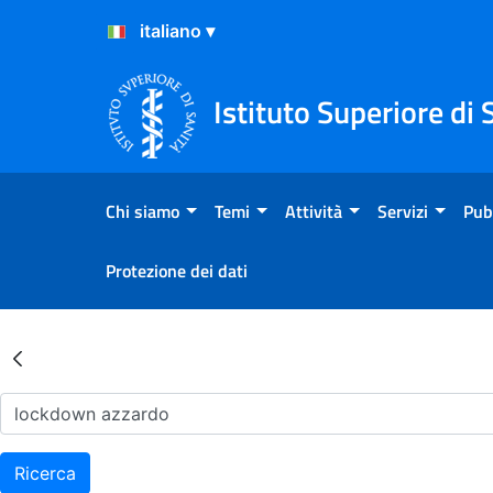
Salta al Contenuto
Salta al Footer
Istituto Superiore di 
Chi siamo
Temi
Attività
Servizi
Pub
Protezione dei dati
Risultati della Ricerca - Ar
Ricerca