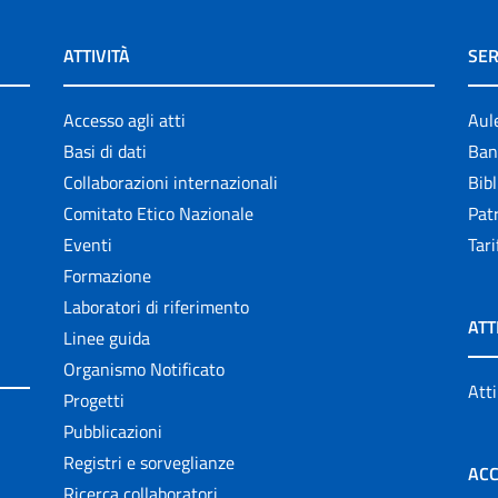
ATTIVITÀ
SER
Accesso agli atti
Aul
Basi di dati
Ban
Collaborazioni internazionali
Bibl
Comitato Etico Nazionale
Patr
Eventi
Tari
Formazione
Laboratori di riferimento
ATT
Linee guida
Organismo Notificato
Atti
Progetti
Pubblicazioni
Registri e sorveglianze
ACC
Ricerca collaboratori