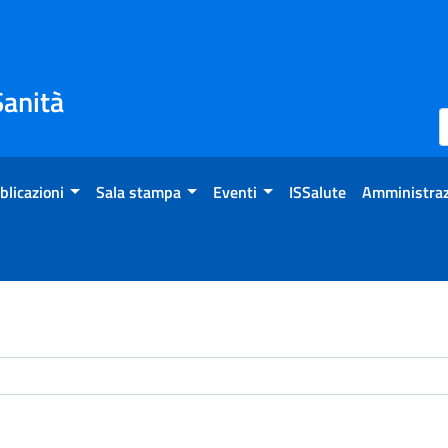
Sanità
blicazioni
Sala stampa
Eventi
ISSalute
Amministraz
chivio