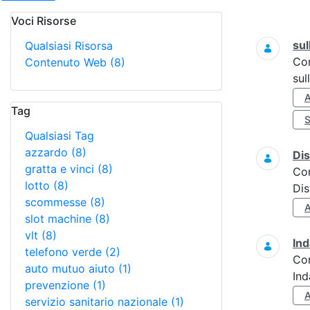
Voci Risorse
Ricerca
sul
Qualsiasi Risorsa
Co
Contenuto Web
(8)
sul
Tag
Qualsiasi Tag
azzardo
(8)
Di
gratta e vinci
(8)
Co
lotto
(8)
Di
scommesse
(8)
slot machine
(8)
vlt
(8)
Ind
telefono verde
(2)
Co
auto mutuo aiuto
(1)
Ind
prevenzione
(1)
servizio sanitario nazionale
(1)