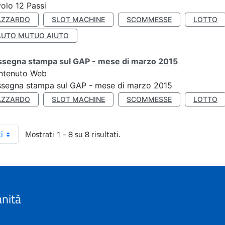
olo 12 Passi
AZZARDO
SLOT MACHINE
SCOMMESSE
LOTTO
AUTO MUTUO AIUTO
ssegna stampa sul GAP - mese di marzo 2015
ntenuto Web
ssegna stampa sul GAP - mese di marzo 2015
AZZARDO
SLOT MACHINE
SCOMMESSE
LOTTO
Mostrati 1 - 8 su 8 risultati.
i
anità