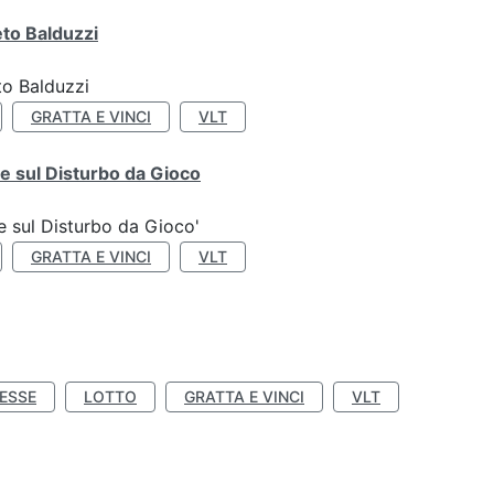
eto Balduzzi
to Balduzzi
GRATTA E VINCI
VLT
e sul Disturbo da Gioco
e sul Disturbo da Gioco'
GRATTA E VINCI
VLT
ESSE
LOTTO
GRATTA E VINCI
VLT