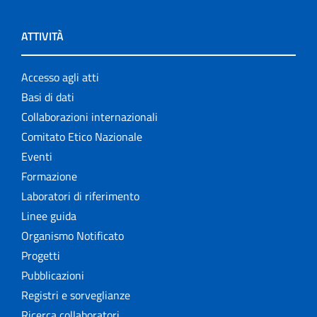
ATTIVITÀ
Accesso agli atti
Basi di dati
Collaborazioni internazionali
Comitato Etico Nazionale
Eventi
Formazione
Laboratori di riferimento
Linee guida
Organismo Notificato
Progetti
Pubblicazioni
Registri e sorveglianze
Ricerca collaboratori