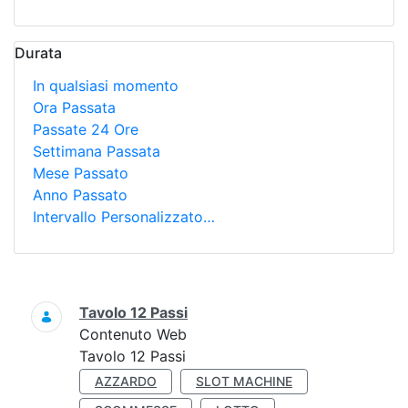
Durata
In qualsiasi momento
Ora Passata
Passate 24 Ore
Settimana Passata
Mese Passato
Anno Passato
Intervallo Personalizzato…
Ricerca
Tavolo 12 Passi
Contenuto Web
Tavolo 12 Passi
AZZARDO
SLOT MACHINE