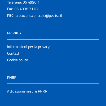
Telefono:
06 4990 1
Fax:
06 4938 7118
PEC:
protocollo.centrale@pec.iss.it
PRIVACY
Informazioni per la privacy
Contatti
Cookie policy
PNRR
Attuazione misure PNRR