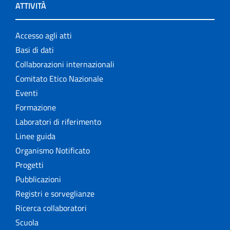
ATTIVITÀ
Accesso agli atti
Basi di dati
Collaborazioni internazionali
Comitato Etico Nazionale
Eventi
Formazione
Laboratori di riferimento
Linee guida
Organismo Notificato
Progetti
Pubblicazioni
Registri e sorveglianze
Ricerca collaboratori
Scuola