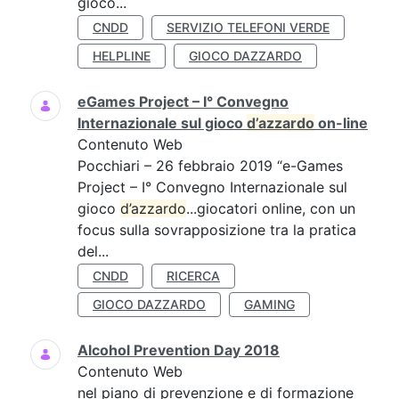
gioco...
CNDD
SERVIZIO TELEFONI VERDE
HELPLINE
GIOCO DAZZARDO
eGames Project – I° Convegno
Internazionale sul gioco
d’azzardo
on-line
Contenuto Web
Pocchiari – 26 febbraio 2019 “e-Games
Project – I° Convegno Internazionale sul
gioco
d’azzardo
...giocatori online, con un
focus sulla sovrapposizione tra la pratica
del...
CNDD
RICERCA
GIOCO DAZZARDO
GAMING
Alcohol Prevention Day 2018
Contenuto Web
nel piano di prevenzione e di formazione