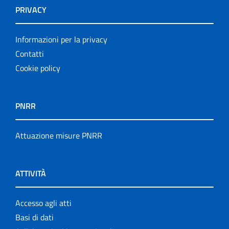
PRIVACY
Informazioni per la privacy
Contatti
Cookie policy
PNRR
Attuazione misure PNRR
ATTIVITÀ
Accesso agli atti
Basi di dati