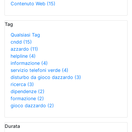
Contenuto Web
(15)
Tag
Qualsiasi Tag
cndd
(15)
azzardo
(11)
helpline
(4)
informazione
(4)
servizio telefoni verde
(4)
disturbo da gioco dazzardo
(3)
ricerca
(3)
dipendenze
(2)
formazione
(2)
gioco dazzardo
(2)
Durata