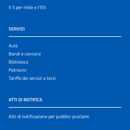
Il 5 per mille e l'ISS
SERVIZI
Aule
Bandi e concorsi
Biblioteca
Patrocini
Tariffe dei servizi a terzi
ATTI DI NOTIFICA
Atti di notificazione per pubblici proclami