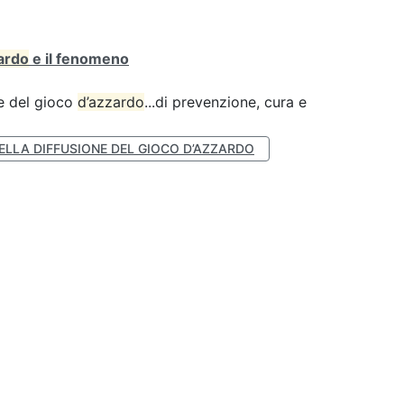
ardo
e il fenomeno
ne del gioco
d’azzardo
...di prevenzione, cura e
ELLA DIFFUSIONE DEL GIOCO D’AZZARDO