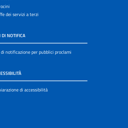
ocini
ffe dei servizi a terzi
I DI NOTIFICA
 di notificazione per pubblici proclami
ESSIBILITÀ
iarazione di accessibilità