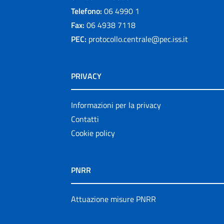
Telefono:
06 4990 1
Fax:
06 4938 7118
PEC:
protocollo.centrale@pec.iss.it
PRIVACY
Informazioni per la privacy
Contatti
Cookie policy
PNRR
Attuazione misure PNRR