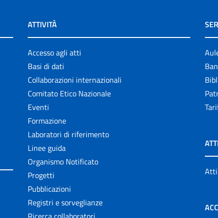
ATTIVITÀ
SER
Accesso agli atti
Aul
Basi di dati
Ban
Collaborazioni internazionali
Bibl
Comitato Etico Nazionale
Patr
Eventi
Tari
Formazione
Laboratori di riferimento
ATT
Linee guida
Organismo Notificato
Atti
Progetti
Pubblicazioni
Registri e sorveglianze
ACC
Ricerca collaboratori