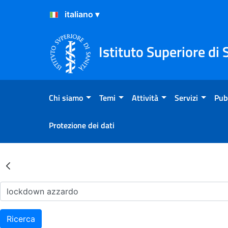
Salta al Contenuto
Salta al Footer
Istituto Superiore di 
Chi siamo
Temi
Attività
Servizi
Pub
Protezione dei dati
Risultati della Ricerca - Ar
Ricerca