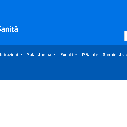
Sanità
blicazioni
Sala stampa
Eventi
ISSalute
Amministraz
chivio