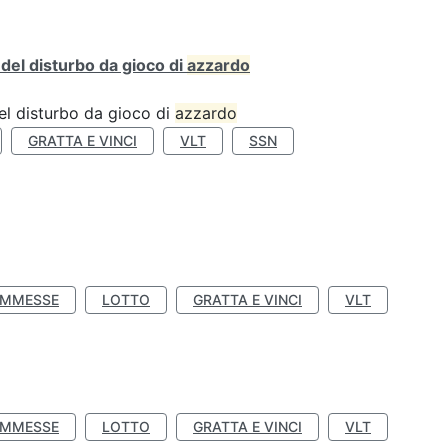
o del disturbo da gioco di
azzardo
 del disturbo da gioco di
azzardo
GRATTA E VINCI
VLT
SSN
MMESSE
LOTTO
GRATTA E VINCI
VLT
MMESSE
LOTTO
GRATTA E VINCI
VLT