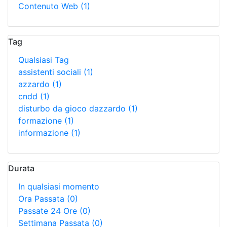
Contenuto Web
(1)
Tag
Qualsiasi Tag
assistenti sociali
(1)
azzardo
(1)
cndd
(1)
disturbo da gioco dazzardo
(1)
formazione
(1)
informazione
(1)
Durata
In qualsiasi momento
Ora Passata
(0)
Passate 24 Ore
(0)
Settimana Passata
(0)