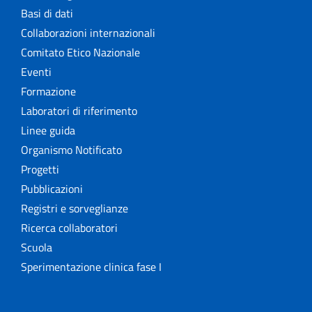
Basi di dati
Collaborazioni internazionali
Comitato Etico Nazionale
Eventi
Formazione
Laboratori di riferimento
Linee guida
Organismo Notificato
Progetti
Pubblicazioni
Registri e sorveglianze
Ricerca collaboratori
Scuola
Sperimentazione clinica fase I