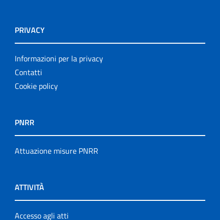
PRIVACY
Informazioni per la privacy
Contatti
Cookie policy
PNRR
Attuazione misure PNRR
ATTIVITÀ
Accesso agli atti