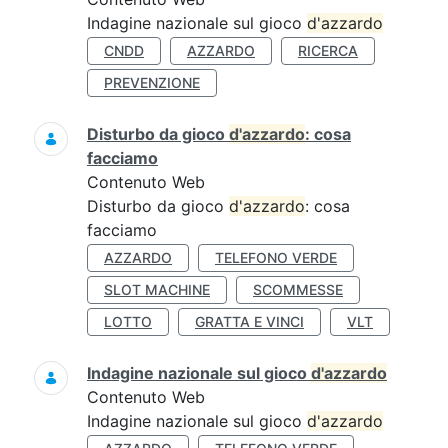
Indagine nazionale sul gioco
d'azzardo
CNDD
AZZARDO
RICERCA
PREVENZIONE
Disturbo da gioco
d'azzardo
: cosa
facciamo
Contenuto Web
Disturbo da gioco
d'azzardo
: cosa
facciamo
AZZARDO
TELEFONO VERDE
SLOT MACHINE
SCOMMESSE
LOTTO
GRATTA E VINCI
VLT
Indagine nazionale sul gioco
d'azzardo
Contenuto Web
Indagine nazionale sul gioco
d'azzardo