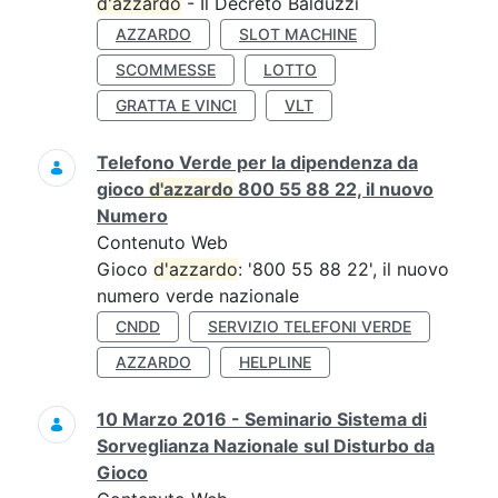
d'azzardo
- Il Decreto Balduzzi
AZZARDO
SLOT MACHINE
SCOMMESSE
LOTTO
GRATTA E VINCI
VLT
Telefono Verde per la dipendenza da
gioco
d'azzardo
800 55 88 22, il nuovo
Numero
Contenuto Web
Gioco
d'azzardo
: '800 55 88 22', il nuovo
numero verde nazionale
CNDD
SERVIZIO TELEFONI VERDE
AZZARDO
HELPLINE
10 Marzo 2016 - Seminario Sistema di
Sorveglianza Nazionale sul Disturbo da
Gioco