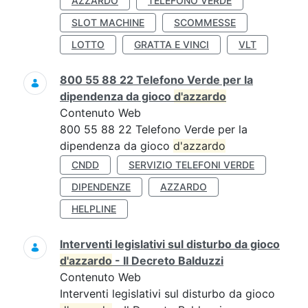
AZZARDO
TELEFONO VERDE
SLOT MACHINE
SCOMMESSE
LOTTO
GRATTA E VINCI
VLT
800 55 88 22 Telefono Verde per la
dipendenza da gioco
d'azzardo
Contenuto Web
800 55 88 22 Telefono Verde per la
dipendenza da gioco
d'azzardo
CNDD
SERVIZIO TELEFONI VERDE
DIPENDENZE
AZZARDO
HELPLINE
Interventi legislativi sul disturbo da gioco
d'azzardo
- Il Decreto Balduzzi
Contenuto Web
Interventi legislativi sul disturbo da gioco