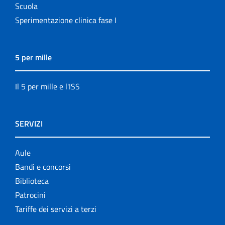
Scuola
Sperimentazione clinica fase I
5 per mille
Il 5 per mille e l'ISS
SERVIZI
Aule
Bandi e concorsi
Biblioteca
Patrocini
Tariffe dei servizi a terzi