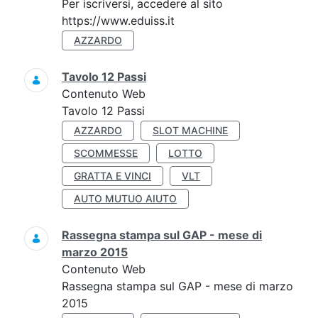
Per iscriversi, accedere al sito
https://www.eduiss.it
AZZARDO
Tavolo 12 Passi
Contenuto Web
Tavolo 12 Passi
AZZARDO
SLOT MACHINE
SCOMMESSE
LOTTO
GRATTA E VINCI
VLT
AUTO MUTUO AIUTO
Rassegna stampa sul GAP - mese di
marzo 2015
Contenuto Web
Rassegna stampa sul GAP - mese di marzo
2015