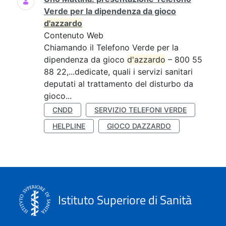
Verde per la dipendenza da gioco
d'azzardo
Contenuto Web
Chiamando il Telefono Verde per la
dipendenza da gioco
d'azzardo
– 800 55
88 22,...dedicate, quali i servizi sanitari
deputati al trattamento del disturbo da
gioco...
CNDD
SERVIZIO TELEFONI VERDE
HELPLINE
GIOCO DAZZARDO
Istituto Superiore di Sanità