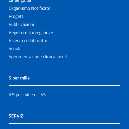
Linee guida
Organismo Notificato
Progetti
Pubblicazioni
Registri e sorveglianze
Ricerca collaboratori
Scuola
Sperimentazione clinica fase I
5 per mille
Il 5 per mille e l'ISS
SERVIZI