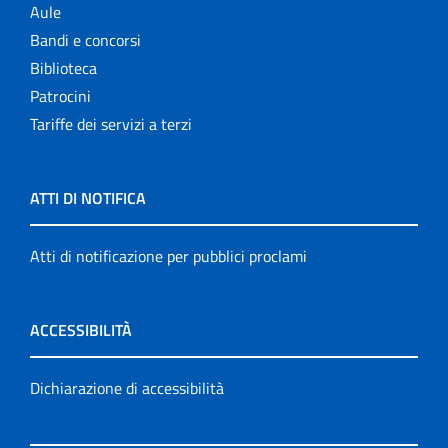
Aule
Bandi e concorsi
Biblioteca
Patrocini
Tariffe dei servizi a terzi
ATTI DI NOTIFICA
Atti di notificazione per pubblici proclami
ACCESSIBILITÀ
Dichiarazione di accessibilità