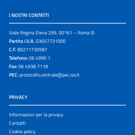
I NOSTRI CONTATTI
Viale Regina Elena 299, 00161 – Roma (I)
Partita I.V.A.
03657731000
C.F.
80211730587
Telefono:
06 4990 1
Fax:
06 4938 7118
PEC:
protocollo.centrale@pec.iss.it
PRIVACY
Informazioni per la privacy
Contatti
Cookie policy