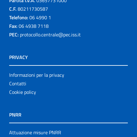
Partita I.V.A.
03657731000
C.F.
80211730587
Telefono:
06 4990 1
Fax:
06 4938 7118
PEC:
protocollo.centrale@pec.iss.it
PRIVACY
Informazioni per la privacy
Contatti
Cookie policy
PNRR
Attuazione misure PNRR