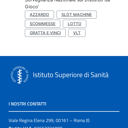
Gioco'
AZZARDO
SLOT MACHINE
SCOMMESSE
LOTTO
GRATTA E VINCI
VLT
Istituto Superiore di Sanità
I NOSTRI CONTATTI
Viale Regina Elena 299, 00161 – Roma (I)