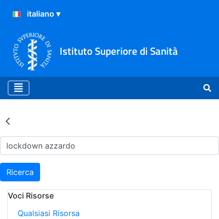
Istituto Superiore di Sanità
Risultati della Ricerca - Ar
Ricerca
Voci Risorse
Qualsiasi Risorsa