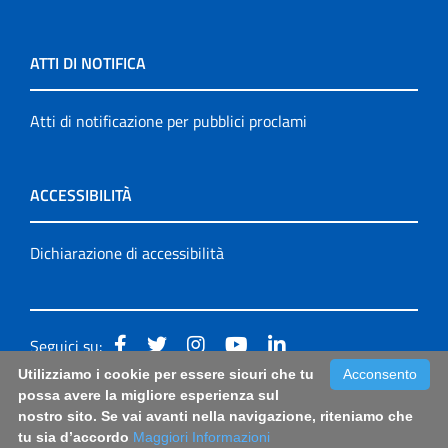
ATTI DI NOTIFICA
Atti di notificazione per pubblici proclami
ACCESSIBILITÀ
Dichiarazione di accessibilità
Seguici su:
Utilizziamo i cookie per essere sicuri che tu
Acconsento
Accessibilità: form di segnalazione di prima istanza per
possa avere la migliore esperienza sul
nostro sito. Se vai avanti nella navigazione, riteniamo che
questa pagina
|
Note Legali
|
Sitemap
tu sia d’accordo
Maggiori Informazioni