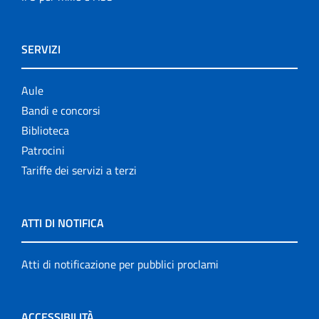
SERVIZI
Aule
Bandi e concorsi
Biblioteca
Patrocini
Tariffe dei servizi a terzi
ATTI DI NOTIFICA
Atti di notificazione per pubblici proclami
ACCESSIBILITÀ