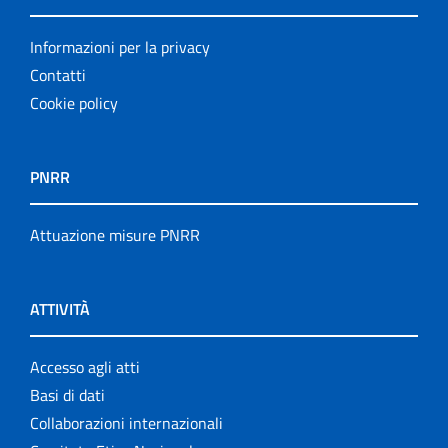
Informazioni per la privacy
Contatti
Cookie policy
PNRR
Attuazione misure PNRR
ATTIVITÀ
Accesso agli atti
Basi di dati
Collaborazioni internazionali