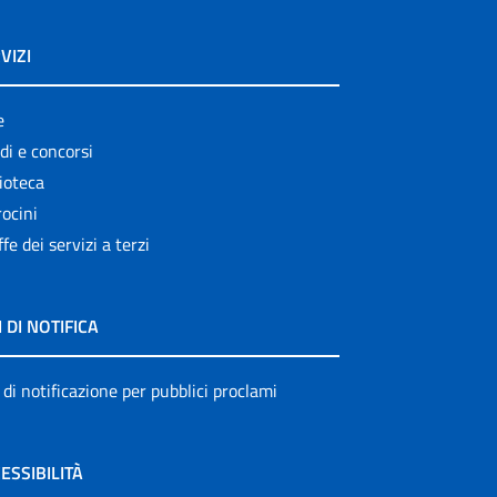
VIZI
e
di e concorsi
ioteca
ocini
ffe dei servizi a terzi
I DI NOTIFICA
 di notificazione per pubblici proclami
ESSIBILITÀ