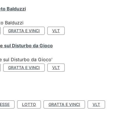
eto Balduzzi
to Balduzzi
GRATTA E VINCI
VLT
e sul Disturbo da Gioco
e sul Disturbo da Gioco'
GRATTA E VINCI
VLT
ESSE
LOTTO
GRATTA E VINCI
VLT