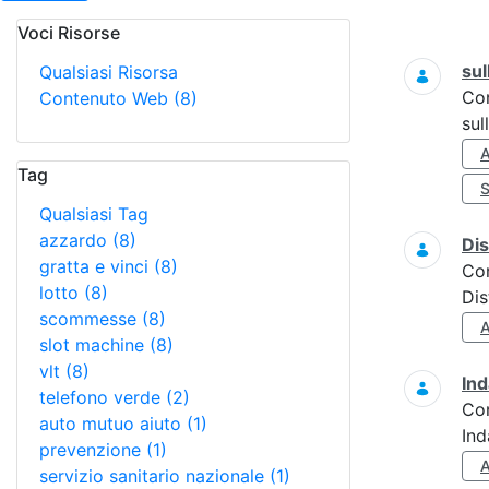
Voci Risorse
Ricerca
sul
Qualsiasi Risorsa
Co
Contenuto Web
(8)
sul
Tag
Qualsiasi Tag
azzardo
(8)
Di
gratta e vinci
(8)
Co
lotto
(8)
Di
scommesse
(8)
slot machine
(8)
vlt
(8)
Ind
telefono verde
(2)
Co
auto mutuo aiuto
(1)
Ind
prevenzione
(1)
servizio sanitario nazionale
(1)