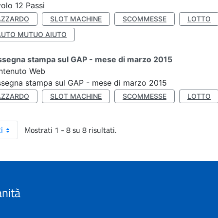
olo 12 Passi
AZZARDO
SLOT MACHINE
SCOMMESSE
LOTTO
AUTO MUTUO AIUTO
ssegna stampa sul GAP - mese di marzo 2015
ntenuto Web
ssegna stampa sul GAP - mese di marzo 2015
AZZARDO
SLOT MACHINE
SCOMMESSE
LOTTO
Mostrati 1 - 8 su 8 risultati.
i
anità