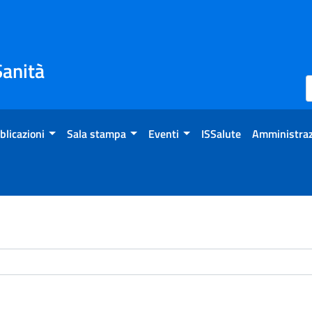
Sanità
blicazioni
Sala stampa
Eventi
ISSalute
Amministraz
chivio