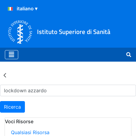
Istituto Superiore di Sanità
Risultati della Ricerca - Ar
Ricerca
Voci Risorse
Qualsiasi Risorsa