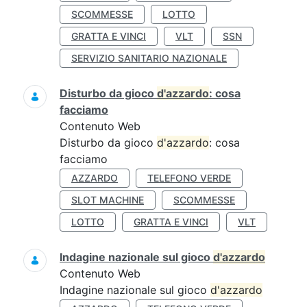
SCOMMESSE
LOTTO
GRATTA E VINCI
VLT
SSN
SERVIZIO SANITARIO NAZIONALE
Disturbo da gioco
d'azzardo
: cosa
facciamo
Contenuto Web
Disturbo da gioco
d'azzardo
: cosa
facciamo
AZZARDO
TELEFONO VERDE
SLOT MACHINE
SCOMMESSE
LOTTO
GRATTA E VINCI
VLT
Indagine nazionale sul gioco
d'azzardo
Contenuto Web
Indagine nazionale sul gioco
d'azzardo