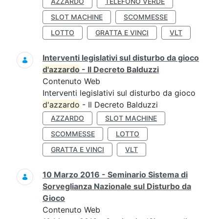
AZZARDO
TELEFONO VERDE
SLOT MACHINE
SCOMMESSE
LOTTO
GRATTA E VINCI
VLT
Interventi legislativi sul disturbo da gioco
d'azzardo
- Il Decreto Balduzzi
Contenuto Web
Interventi legislativi sul disturbo da gioco
d'azzardo
- Il Decreto Balduzzi
AZZARDO
SLOT MACHINE
SCOMMESSE
LOTTO
GRATTA E VINCI
VLT
10 Marzo 2016 - Seminario Sistema di
Sorveglianza Nazionale sul Disturbo da
Gioco
Contenuto Web