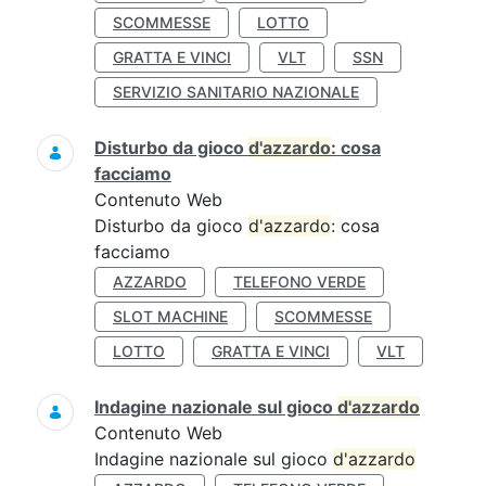
SCOMMESSE
LOTTO
GRATTA E VINCI
VLT
SSN
SERVIZIO SANITARIO NAZIONALE
Disturbo da gioco
d'azzardo
: cosa
facciamo
Contenuto Web
Disturbo da gioco
d'azzardo
: cosa
facciamo
AZZARDO
TELEFONO VERDE
SLOT MACHINE
SCOMMESSE
LOTTO
GRATTA E VINCI
VLT
Indagine nazionale sul gioco
d'azzardo
Contenuto Web
Indagine nazionale sul gioco
d'azzardo