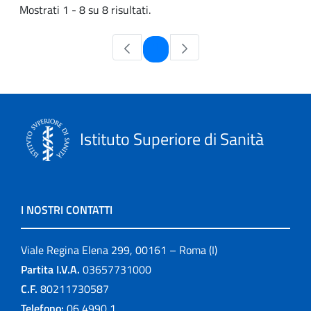
Mostrati 1 - 8 su 8 risultati.
Pagina
1
Istituto Superiore di Sanità
I NOSTRI CONTATTI
Viale Regina Elena 299, 00161 – Roma (I)
Partita I.V.A.
03657731000
C.F.
80211730587
Telefono:
06 4990 1