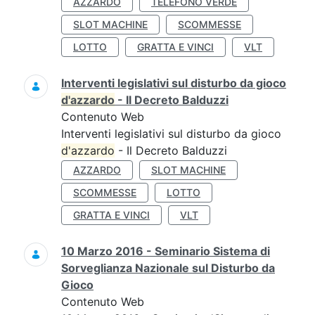
AZZARDO
TELEFONO VERDE
SLOT MACHINE
SCOMMESSE
LOTTO
GRATTA E VINCI
VLT
Interventi legislativi sul disturbo da gioco
d'azzardo
- Il Decreto Balduzzi
Contenuto Web
Interventi legislativi sul disturbo da gioco
d'azzardo
- Il Decreto Balduzzi
AZZARDO
SLOT MACHINE
SCOMMESSE
LOTTO
GRATTA E VINCI
VLT
10 Marzo 2016 - Seminario Sistema di
Sorveglianza Nazionale sul Disturbo da
Gioco
Contenuto Web