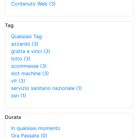
Contenuto Web
(3)
Tag
Qualsiasi Tag
azzardo
(3)
gratta e vinci
(3)
lotto
(3)
scommesse
(3)
slot machine
(3)
vlt
(3)
servizio sanitario nazionale
(1)
ssn
(1)
Durata
In qualsiasi momento
Ora Passata
(0)