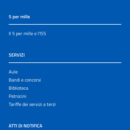
5 per mille
Il 5 per mille e l'ISS
SERVIZI
Aule
Bandi e concorsi
Biblioteca
Patrocini
Tariffe dei servizi a terzi
ATTI DI NOTIFICA