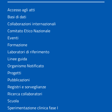
Accesso agli atti
Basi di dati
Collaborazioni internazionali
Comitato Etico Nazionale
Eventi
Formazione
Laboratori di riferimento
Linee guida
Organismo Notificato
Progetti
Pubblicazioni
Registri e sorveglianze
Ricerca collaboratori
Scuola
Sperimentazione clinica fase I