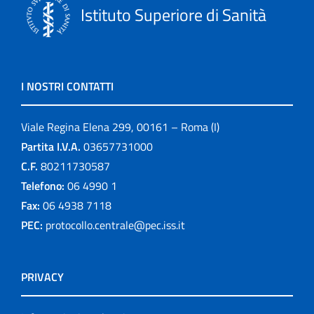
Istituto Superiore di Sanità
I NOSTRI CONTATTI
Viale Regina Elena 299, 00161 – Roma (I)
Partita I.V.A.
03657731000
C.F.
80211730587
Telefono:
06 4990 1
Fax:
06 4938 7118
PEC:
protocollo.centrale@pec.iss.it
PRIVACY