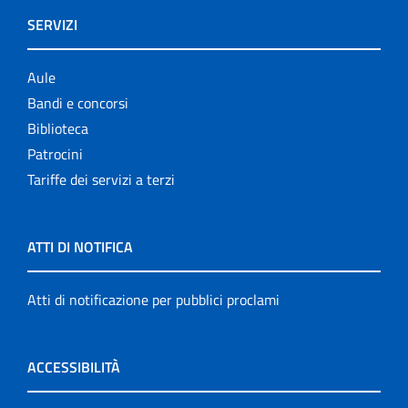
SERVIZI
Aule
Bandi e concorsi
Biblioteca
Patrocini
Tariffe dei servizi a terzi
ATTI DI NOTIFICA
Atti di notificazione per pubblici proclami
ACCESSIBILITÀ