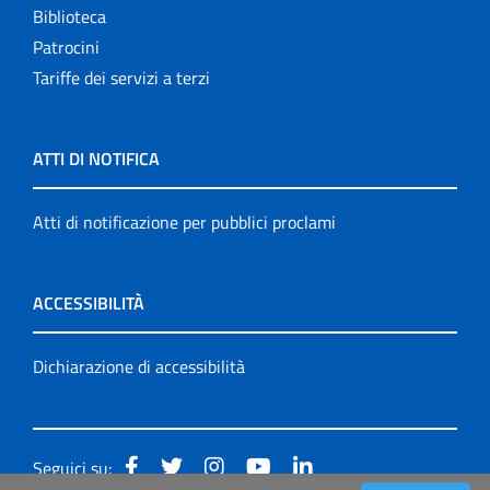
Biblioteca
Patrocini
Tariffe dei servizi a terzi
ATTI DI NOTIFICA
Atti di notificazione per pubblici proclami
ACCESSIBILITÀ
Dichiarazione di accessibilità
Seguici su: