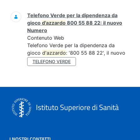
Ricerca
Telefono Verde per la dipendenza da
gioco
d'azzardo
800 55 88 22: il nuovo
Numero
Contenuto Web
Telefono Verde per la dipendenza da
gioco
d'azzardo
: '800 55 88 22', il nuovo
TELEFONO VERDE
Istituto Superiore di Sanità
I NOSTRI CONTATTI