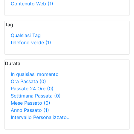
Contenuto Web
(1)
Tag
Qualsiasi Tag
telefono verde
(1)
Durata
In qualsiasi momento
Ora Passata
(0)
Passate 24 Ore
(0)
Settimana Passata
(0)
Mese Passato
(0)
Anno Passato
(1)
Intervallo Personalizzato…