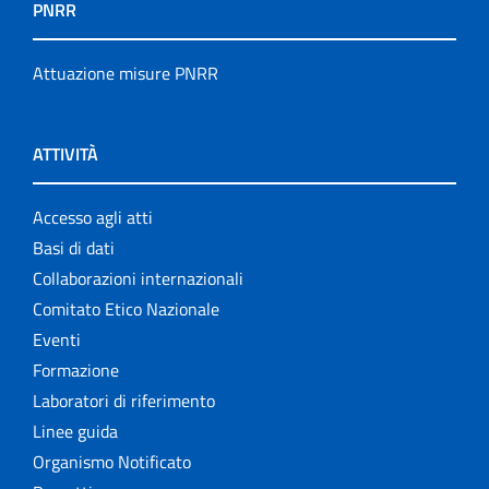
PNRR
Attuazione misure PNRR
ATTIVITÀ
Accesso agli atti
Basi di dati
Collaborazioni internazionali
Comitato Etico Nazionale
Eventi
Formazione
Laboratori di riferimento
Linee guida
Organismo Notificato