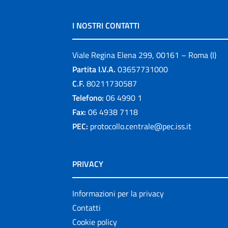
I NOSTRI CONTATTI
Viale Regina Elena 299, 00161 – Roma (I)
Partita I.V.A.
03657731000
C.F.
80211730587
Telefono:
06 4990 1
Fax:
06 4938 7118
PEC:
protocollo.centrale@pec.iss.it
PRIVACY
Informazioni per la privacy
Contatti
Cookie policy