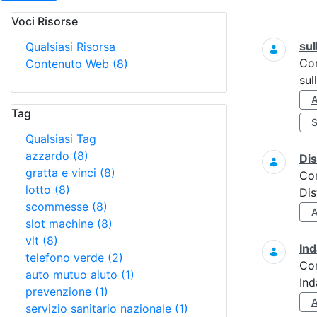
Voci Risorse
Ricerca
sul
Qualsiasi Risorsa
Co
Contenuto Web
(8)
sul
Tag
Qualsiasi Tag
azzardo
(8)
Di
gratta e vinci
(8)
Co
lotto
(8)
Di
scommesse
(8)
slot machine
(8)
vlt
(8)
Ind
telefono verde
(2)
Co
auto mutuo aiuto
(1)
Ind
prevenzione
(1)
servizio sanitario nazionale
(1)