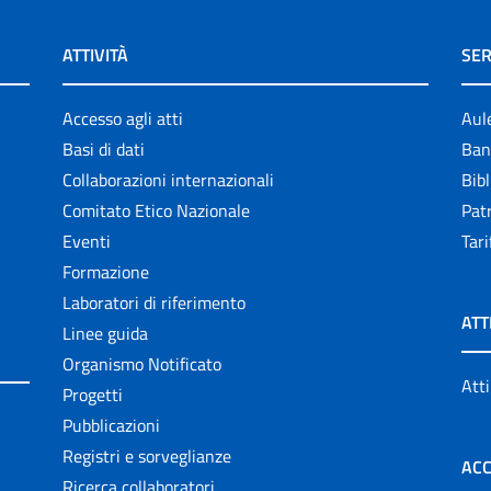
ATTIVITÀ
SER
Accesso agli atti
Aul
Basi di dati
Ban
Collaborazioni internazionali
Bibl
Comitato Etico Nazionale
Patr
Eventi
Tari
Formazione
Laboratori di riferimento
ATT
Linee guida
Organismo Notificato
Atti
Progetti
Pubblicazioni
Registri e sorveglianze
ACC
Ricerca collaboratori