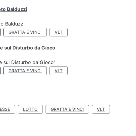
eto Balduzzi
to Balduzzi
GRATTA E VINCI
VLT
e sul Disturbo da Gioco
e sul Disturbo da Gioco'
GRATTA E VINCI
VLT
ESSE
LOTTO
GRATTA E VINCI
VLT