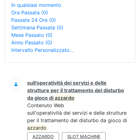
In qualsiasi momento
Ora Passata
(0)
Passate 24 Ore
(0)
Settimana Passata
(0)
Mese Passato
(0)
Anno Passato
(0)
Intervallo Personalizzato…
Ricerca
sull'operatività dei servizi e delle
strutture per il trattamento del disturbo
da gioco di
azzardo
Contenuto Web
sull'operatività dei servizi e delle strutture
per il trattamento del disturbo da gioco di
azzardo
AZZARDO
SLOT MACHINE