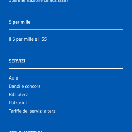
Sperimentazione clinica fase I
5 per mille
Il 5 per mille e l'ISS
SERVIZI
Aule
Bandi e concorsi
Biblioteca
Patrocini
Tariffe dei servizi a terzi