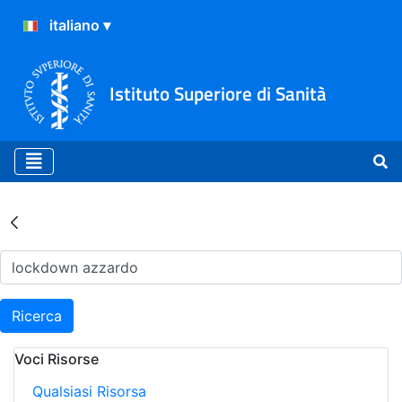
Istituto Superiore di Sanità
Risultati della Ricerca - Ar
Ricerca
Voci Risorse
Qualsiasi Risorsa