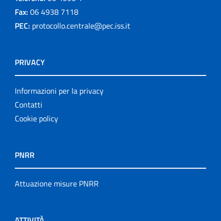
Fax:
06 4938 7118
PEC:
protocollo.centrale@pec.iss.it
PRIVACY
Informazioni per la privacy
Contatti
Cookie policy
PNRR
Attuazione misure PNRR
ATTIVITÀ