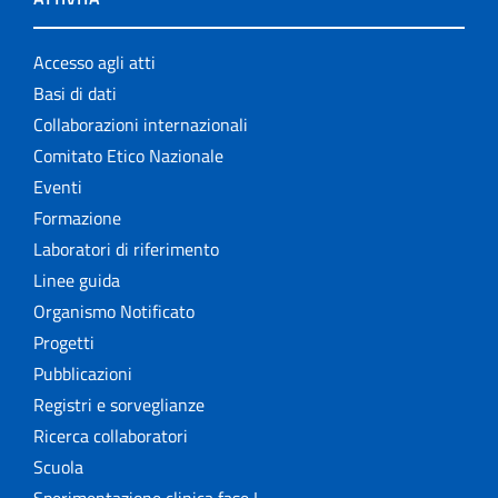
Accesso agli atti
Basi di dati
Collaborazioni internazionali
Comitato Etico Nazionale
Eventi
Formazione
Laboratori di riferimento
Linee guida
Organismo Notificato
Progetti
Pubblicazioni
Registri e sorveglianze
Ricerca collaboratori
Scuola